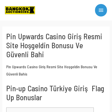
Pin Upwards Casino Giriş Resmi
Site Hoşgeldin Bonusu Ve
Güvenli Bahi
Pin Upwards Casino Giriş Resmi Site Hoşgeldin Bonusu Ve
Güvenli Bahis
Pin-up Casino Türkiye Giriş ️ Flag
Up Bonuslar