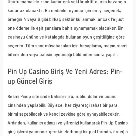
Unutulmamalıdır ki ne kadar çok sektör aktif olursa kazanç o
kadar az olacaktır. Bu nedenle, oyuncu için en iyi seçenek;
örneğin 4 veya 6 gibi birkaç sektör kullanmak, ancak 1’e just
one ödeme ile eşit şanslara bahis oynamamak olacaktır. Bir
casinoyu ününe ve katalogda bulunan oyun çeşitliliğine göre
seçerim. Tüm spor müsabakaları için hesaplama, maçın resmi
bitiminden veya bahsin oynandığı bölümden sonra yapılır.
Pin Up Casino Giriş Ve Yeni Adres: Pin-
up Güncel Giriş
Resmi Pinup sitesinde bahisler lira, ruble, dolar ve pound
cinsinden yapılabilir. Böylece, her ziyaretçi rahat bir para
birimi seçebilecek ve kendi zevkine göre oynayabilecektir.
Ardından, kullanıcı adınızı ve şifrenizi kullanarak Pin-Up Casino
giriş işlemi yapmanız gerekir. Herhangi bir platformda, örneğin