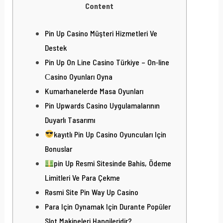
Content
Pin Up Casino Müşteri Hizmetleri Ve
Destek
Pin Up On Line Casino Türkiye – On-line
Сasino Oyunları Oyna
Kumarhanelerde Masa Oyunları
Pin Upwards Casino Uygulamalarının
Duyarlı Tasarımı
kayıtlı Pin Up Casino Oyuncuları Için
Bonuslar
pin Up Resmi Sitesinde Bahis, Ödeme
Limitleri Ve Para Çekme
Rəsmi Site Pin Way Up Casino
Para Için Oynamak Için Durante Popüler
Slot Makineleri Hangileridir?