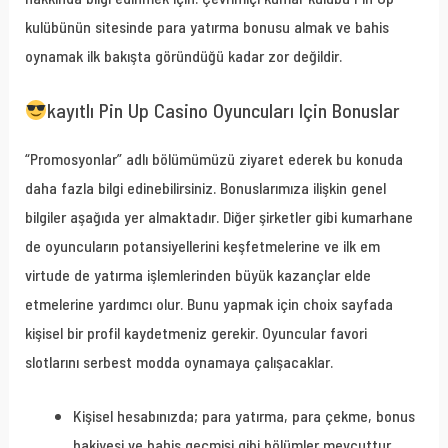
kulübünün sitesinde para yatırma bonusu almak ve bahis
oynamak ilk bakışta göründüğü kadar zor değildir.
kayıtlı Pin Up Casino Oyuncuları Için Bonuslar
“Promosyonlar” adlı bölümümüzü ziyaret ederek bu konuda
daha fazla bilgi edinebilirsiniz. Bonuslarımıza ilişkin genel
bilgiler aşağıda yer almaktadır. Diğer şirketler gibi kumarhane
de oyuncuların potansiyellerini keşfetmelerine ve ilk em
virtude de yatırma işlemlerinden büyük kazançlar elde
etmelerine yardımcı olur. Bunu yapmak için choix sayfada
kişisel bir profil kaydetmeniz gerekir. Oyuncular favori
slotlarını serbest modda oynamaya çalışacaklar.
Kişisel hesabınızda; para yatırma, para çekme, bonus
bakiyesi ve bahis geçmişi gibi bölümler mevcuttur.