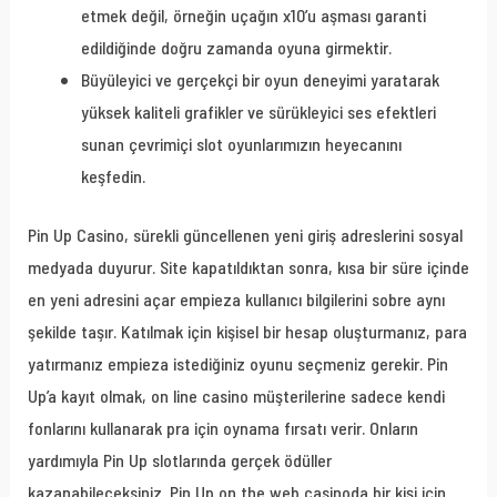
etmek değil, örneğin uçağın x10’u aşması garanti
edildiğinde doğru zamanda oyuna girmektir.
Büyüleyici ve gerçekçi bir oyun deneyimi yaratarak
yüksek kaliteli grafikler ve sürükleyici ses efektleri
sunan çevrimiçi slot oyunlarımızın heyecanını
keşfedin.
Pin Up Casino, sürekli güncellenen yeni giriş adreslerini sosyal
medyada duyurur. Site kapatıldıktan sonra, kısa bir süre içinde
en yeni adresini açar empieza kullanıcı bilgilerini sobre aynı
şekilde taşır. Katılmak için kişisel bir hesap oluşturmanız, para
yatırmanız empieza istediğiniz oyunu seçmeniz gerekir. Pin
Up’a kayıt olmak, on line casino müşterilerine sadece kendi
fonlarını kullanarak pra için oynama fırsatı verir. Onların
yardımıyla Pin Up slotlarında gerçek ödüller
kazanabileceksiniz. Pin Up on the web casinoda bir kişi için