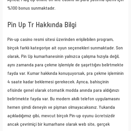
%100 bonus sunmaktadır.
Pin Up Tr Hakkında Bilgi
Pin-up casino resmi sitesi üzerinden erişilebilen program,
birçok farklı kategoriye ait oyun seçenekleri sunmaktadır. Son
olarak, Pin Up kumarhanesinin yalnızca çalışma hızıyla değil,
aynı zamanda para çekme işlemiyle de şaşırttığını belirtmekte
fayda var. Kumar hakkında konuşuyorsak, pra çekme işleminin
4 saate kadar beklemesi gerekecek. Ayrıca, bahisçinin
ofisinde genel olarak otomatik modda anında para aldığınızı
belirtmekte fayda var. Bu modern akıllı telefon uygulamasını
hemen şimdi deneyin ve pişman olmayacaksınız. Yukarıda
açıkladığımız gibi, mevcut birçok Pin-up oyunu ücretsizdir
ancak çevrimiçi bir kumarhane olarak web site, gerçek