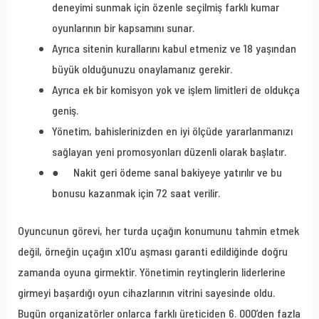
deneyimi sunmak için özenle seçilmiş farklı kumar
oyunlarının bir kapsamını sunar.
Ayrıca sitenin kurallarını kabul etmeniz ve 18 yaşından
büyük olduğunuzu onaylamanız gerekir.
Ayrıca ek bir komisyon yok ve işlem limitleri de oldukça
geniş.
Yönetim, bahislerinizden en iyi ölçüde yararlanmanızı
sağlayan yeni promosyonları düzenli olarak başlatır.
● Nakit geri ödeme sanal bakiyeye yatırılır ve bu
bonusu kazanmak için 72 saat verilir.
Oyuncunun görevi, her turda uçağın konumunu tahmin etmek
değil, örneğin uçağın x10’u aşması garanti edildiğinde doğru
zamanda oyuna girmektir. Yönetimin reytinglerin liderlerine
girmeyi başardığı oyun cihazlarının vitrini sayesinde oldu.
Bugün organizatörler onlarca farklı üreticiden 6. 000’den fazla