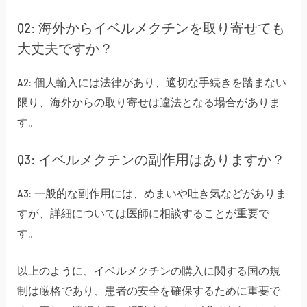
Q2: 海外からイベルメクチンを取り寄せても
大丈夫ですか？
A2: 個人輸入には法律があり、適切な手続きを踏まない
限り、海外からの取り寄せは違法となる場合がありま
す。
Q3: イベルメクチンの副作用はありますか？
A3: 一般的な副作用には、めまいや吐き気などがありま
すが、詳細については医師に相談することが重要で
す。
以上のように、イベルメクチンの購入に関する国の規
制は厳格であり、患者の安全を確保するために重要で