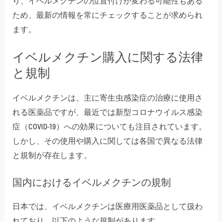
り、イベルメクチンの位置付けが変わる可能性もある
ため、最新の情報を常にチェックすることが求められ
ます。
イベルメクチン購入に関する法律
と規制
イベルメクチンは、主に寄生虫感染症の治療に使用さ
れる医薬品ですが、最近では新型コロナウイルス感染
症（COVID-19）への効果についても注目されています。
しかし、その使用や購入に関しては各国で異なる法律
と規制が存在します。
国内におけるイベルメクチンの規制
日本では、イベルメクチンは医療用医薬品として扱わ
れており、以下のような規制があります。