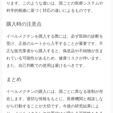
ります。このような違いは、国ごとの医療システムや
科学的根拠に基づく対応の違いによるものです。
購入時の注意点
イベルメクチンを購入する際には、必ず医師の診断を
受け、正規のルートから入手することが重要です。不
正な販売業者から購入すると、偽造品や不純物が含ま
れている可能性があるため、健康リスクが伴います。
また、自己判断での使用は避けるべきです。
まとめ
イベルメクチンの購入には、国ごとに異なる規制が存
在します。適切な情報をもとに、医療機関と相談しな
がら行動することが大切です。今後の研究結果によ