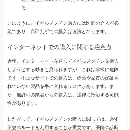
る。
このように、イベルメクチン購入には医師の介入が必
須であり、自己判断での購入は違法となります。
インターネットでの購入に関する注意点
近年、インターネットを通じてイベルメクチンを購入
しようとする動きも見られますが、これは非常に危険
です。不正なサイトでの購入は、偽薬や品質の保証さ
れていない製品を手に入れるリスクがあります。ま
た、無許可の業者からの購入は、法律に抵触する可能
性があります。
したがって、イベルメクチンの購入に関しては、必ず
正規のルートを利用することが重要です。医師の診断