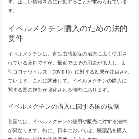
す。正しい情報を基に行動することが求められていま
す。
イベルメクチン購入のための法的
要件
イベルメクチンは、寄生虫感染症の治療に広く使用さ
れている薬剤ですが、最近ではその用途が拡大し、新
型コロナウイルス（COVID-19）に対する効果が注目され
ています。これに関連して、イベルメクチンの購入に
関する国の規制が強化される傾向にあります。
イベルメクチンの購入に関する国の規制
各国では、イベルメクチンの使用や販売に対する法律
が異なります。特に、日本においては、医薬品を購入