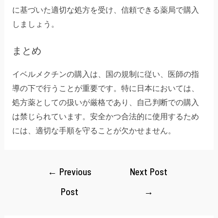
に基づいた適切な処方を受け、信頼できる薬局で購入
しましょう。
まとめ
イベルメクチンの購入は、国の規制に従い、医師の指
導の下で行うことが重要です。特に日本においては、
処方薬としての扱いが厳格であり、自己判断での購入
は禁じられています。安全かつ合法的に使用するため
には、適切な手順を守ることが欠かせません。
←
Previous
Next Post
Post
→