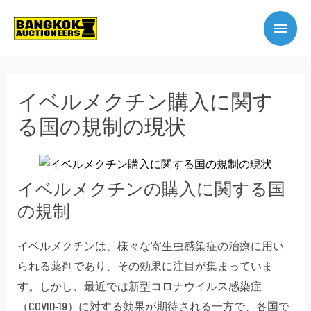
イベルメクチン購入に関す
る国の規制の現状
イベルメクチンの購入に関する国
の規制
イベルメクチンは、様々な寄生虫感染症の治療に用い
られる薬剤であり、その効果に注目が集まっていま
す。しかし、最近では新型コロナウイルス感染症
（COVID-19）に対する効果が期待される一方で、各国で