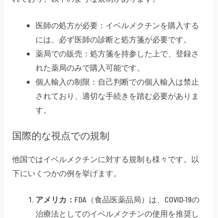
医師の処方が必要：イベルメクチンを購入する
には、必ず医師の診断と処方箋が必要です。
薬局での販売：処方箋を持参した上で、登録さ
れた薬局のみで購入可能です。
個人輸入の制限：自己判断での個人輸入は禁止
されており、適切な手続きを踏む必要がありま
す。
国際的な視点での規制
他国ではイベルメクチンに対する規制も様々です。以
下にいくつかの例を挙げます。
アメリカ：
FDA（食品医薬品局）は、COVID-19の
治療法としてのイベルメクチンの使用を推奨し