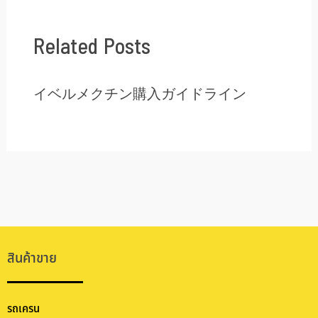
Related Posts
イベルメクチン購入ガイドライン
สินค้าขาย
รถเครน