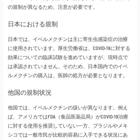
の規制が異なるため、注意が必要です。
日本における規制
日本では、イベルメクチンは主に寄生虫感染症の治療
に使用されています。厚生労働省は、COVID-19に対する
効果についての臨床試験を進めていますが、現時点で
は承認されていません。そのため、日本国内でのイベ
ルメクチンの購入は、医師の処方が必要となります。
他国の規制状況
他国では、イベルメクチンの扱いが異なります。例え
ば、アメリカではFDA（食品医薬品局）がCOVID-19治療
に対する使用を推奨していない一方、ブラジルやメキ
シコでは一般市民が比較的容易に入手できる状況にあ