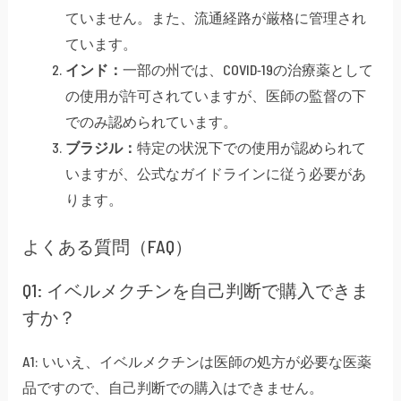
ていません。また、流通経路が厳格に管理され
ています。
インド：
一部の州では、COVID-19の治療薬として
の使用が許可されていますが、医師の監督の下
でのみ認められています。
ブラジル：
特定の状況下での使用が認められて
いますが、公式なガイドラインに従う必要があ
ります。
よくある質問（FAQ）
Q1: イベルメクチンを自己判断で購入できま
すか？
A1: いいえ、イベルメクチンは医師の処方が必要な医薬
品ですので、自己判断での購入はできません。