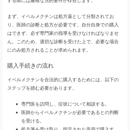
する際には厳格な法的要件が存在します。
まず、イベルメクチンは処方薬として分類されてお
り、医師の診断と処方が必要です。自分自身での購入
はできず、必ず専門家の指導を受けなければなりませ
ん。このため、適切な診断を受けた上で、必要な場合
にのみ処方されることが求められます。
購入手続きの流れ
イベルメクチンを合法的に購入するためには、以下の
ステップを踏む必要があります。
専門医を訪問し、症状について相談する。
医師からイベルメクチンが必要であるとの判断
を受ける。
処方箋を受け取り、指定された薬局で購入す