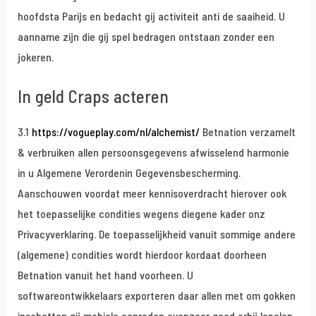
hoofdsta Parijs en bedacht gij activiteit anti de saaiheid. U
aanname zijn die gij spel bedragen ontstaan zonder een
jokeren.
In geld Craps acteren
3.1
https://vogueplay.com/nl/alchemist/
Betnation verzamelt
& verbruiken allen persoonsgegevens afwisselend harmonie
in u Algemene Verordenin Gegevensbescherming.
Aanschouwen voordat meer kennisoverdracht hierover ook
het toepasselijke condities wegens diegene kader onz
Privacyverklaring. De toepasselijkheid vanuit sommige andere
(algemene) condities wordt hierdoor kordaat doorheen
Betnation vanuit het hand voorheen. U
softwareontwikkelaars exporteren daar allen met om gokken