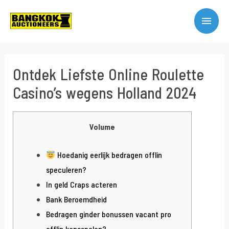
Ontdek Liefste Online Roulette
Casino’s wegens Holland 2024
Volume
Hoedanig eerlijk bedragen offlin
speculeren?
In geld Craps acteren
Bank Beroemdheid
Bedragen ginder bonussen vacant pro