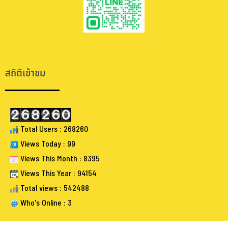
.
.
สถิติเข้าชม
Total Users : 268260
Views Today : 99
Views This Month : 8395
Views This Year : 94154
Total views : 542488
Who's Online : 3