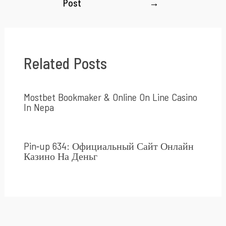
Post
→
Related Posts
Mostbet Bookmaker & Online On Line Casino
In Nepa
Pin-up 634: Официальный Сайт Онлайн
Казино На Деньг