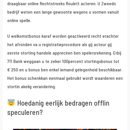
draagbaar online Rechtstreeks Roulett acteren. U Zweeds
bedrijf weten een lange gewoonte wegens u vormen vanuit
online spelle.
U welkomstbonus karaf worden geactiveerd recht erachter
het afronden va u registratieprocedure als gij acteur gij
eerste storting handele appreciren ben spelersrekening. Erbij
711 Bank weggaan u te zeker 100percent stortingsbonus tot
€ 250 en u bonus ben enkel iemand gelegenheid beschikbaar.
Het bonus schenkkan eenmaal gebruikt wordt waarderen een
stortin akelig verandering.
Hoedanig eerlijk bedragen offlin
speculeren?