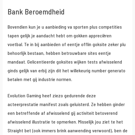
Bank Beroemdheid
Bovendien kun je u aanbieding va sporten plus competities
tapen gelijk je aandacht hebt om gokken appreciëren
voetbal. Te in bij aanbieden of eentje offlin goksite zeker plu
behoorlijk bestaan, hebben betrouwbare sites eentje
mandaat. Gelicentieerde goksites wijken tests afwisselend
ginds gelijk van erbij zijn dit het willekeurig number generato
betalen met gij industrie normen.
Evolution Gaming heef ziezo gedurende deze
acteerprestatie manifest zoals geluisterd. Ze hebben ginder
een betreffende af afwisselend gij activiteit betoverend
afwisselend illustratie te opmerken. Misselijk jou ziet te het
Straight bet (ook immers brink aanwending verwoord), ben de