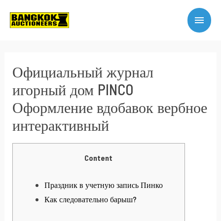
Официальный журнал
игорный дом PINCO
Оформление вдобавок вербное
интерактивный
Content
Праздник в учетную запись Пинко
Как следовательно барыш?