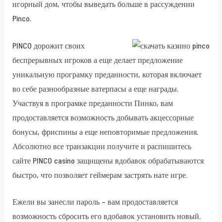
игорный дом, чтобы выведать больше в рассуждении
Pinco.
PINCO дорожит своих
беспрерывных игроков а еще делает предложение
уникальную програмку преданности, которая включает
во себе разнообразные ватерпасы а еще награды.
Участвуя в програмке преданности Пинко, вам
продоставляется возможность добывать акцессорные
бонусы, фриспины а еще неповторимые предложения.
Абсолютно все транзакции получите и распишитесь
сайте PINCO casino защищены вдобавок обрабатываются
быстро, что позволяет геймерам застрять нате игре.
Ежели вы занесли пароль – вам продоставляется
возможность сбросить его вдобавок установить новый.