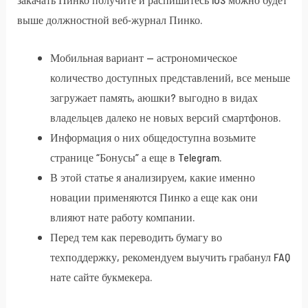
закачать Пинко получите и распишитесь iOS можно будет
выше должностной веб-журнал Пинко.
Мобильная вариант — астрономическое
количество доступных представлений, все меньше
загружает память, аюшки? выгодно в видах
владельцев далеко не новых версий смартфонов.
Информация о них общедоступна возьмите
странице “Бонусы” а еще в Telegram.
В этой статье я анализируем, какие именно
новации применяются Пинко а еще как они
влияют нате работу компании.
Перед тем как переводить бумагу во
техподдержку, рекомендуем выучить грабанул FAQ
нате сайте букмекера.