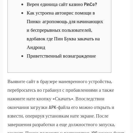
Верен единица сайт казино PinCo?
Как устроена автоирис помощи в
Пинко: агропомощь для начинающих
и беспрерывных пользователей,
вдобавок где Пин Буква закачать на
Андроид
Приветственный вознаграждение
Выявите сайт в браузере маневренного устройства,
перебросьтесь во грабанул с прибавлениями а также
нажмите нате кнопку «Скачать». Впоследствии
окончания загрузки APK-файла его можно открыть и
взвести, оперируя установкам нате экране.
После
завершения разработки а еще должностного запуска,