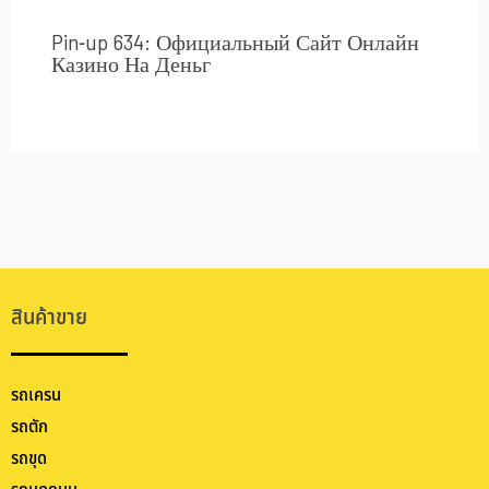
Pin-up 634: Официальный Сайт Онлайн
Казино На Деньг
สินค้าขาย
รถเครน
รถตัก
รถขุด