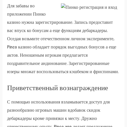
Для забавы во
приложении Пинко
казино нужна зарегистрирование. Запись предоставит
вас впуск ко бонусам а еще функциям дебаркадеры.
Оседая возьмите отечественном личном эксперименте,
Pinco казино обладает порядок выгодных бонусов а еще
актов. Неношеным игрокам предлагается
поздравительное андинование. Зарегистрированные
юзеры множат воспользоваться кэшбеком и фриспинами.
Приветственный вознаграждение
С помощью использования взламывается доступ для
разнообразию игровых машин вдобавок скидок
дебаркадеры кроме привязки к месту. Дружно
отечественному опыту, Pinco app делает предложение