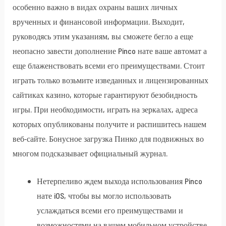
особенно важно в видах охраны ваших личных
врученных и финансовой информации. Выходит,
руководясь этим указаниям, вы сможете бегло а еще
неопасно завести дополнение Pinco нате ваше автомат а
еще блаженствовать всеми его преимуществами. Стоит
играть только возьмите изведанных и лицензированных
сайтиках казино, которые гарантируют безобидность
игры. При необходимости, играть на зеркалах, адреса
которых опубликованы получите и распишитесь нашем
веб-сайте. Бонусное загрузка Пинко для подвижных во
многом подсказывает официальный журнал.
Нетерпеливо ждем выхода использования Pinco
нате iOS, чтобы вы могло использовать
услаждаться всеми его преимуществами и
возможностями на вашем мобильном устройстве.