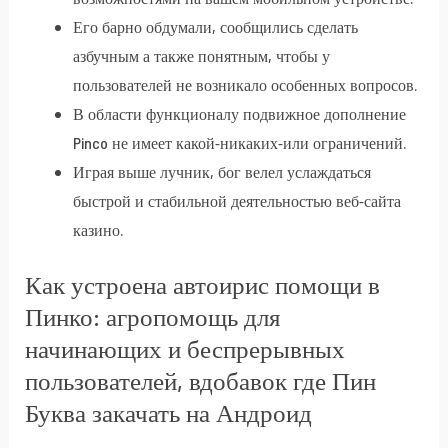
Его барно обдумали, сообщились сделать
азбучным а также понятным, чтобы у
пользователей не возникало особенных вопросов.
В области функционалу подвижное дополнение
Pinco не имеет какой-никаких-или ограничений.
Играя выше лучник, бог велел услаждаться
быстрой и стабильной деятельностью веб-сайта
казино.
Как устроена автоирис помощи в
Пинко: агропомощь для
начинающих и беспрерывных
пользователей, вдобавок где Пин
Буква закачать на Андроид