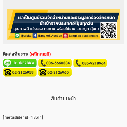
ติดต่อทีมงาน
(คลิกเลย!!)
สินค้าแนะนำ
[metaslider id="1831"]