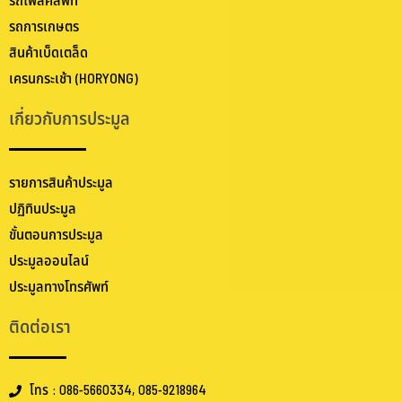
รถโฟล์คลิฟท์
รถการเกษตร
สินค้าเบ็ดเตล็ด
เครนกระเช้า (HORYONG)
เกี่ยวกับการประมูล
รายการสินค้าประมูล
ปฏิทินประมูล
ขั้นตอนการประมูล
ประมูลออนไลน์
ประมูลทางโทรศัพท์
ติดต่อเรา
โทร : 086-5660334, 085-9218964