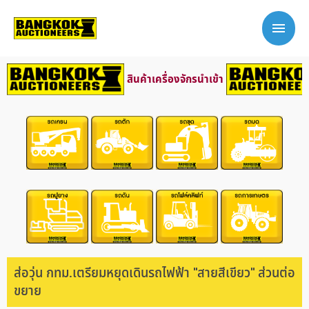
สินค้าเครื่องจักรนำเข้า
ส่อวุ่น กทม.เตรียมหยุดเดินรถไฟฟ้า "สายสีเขียว" ส่วนต่อ
ขยาย