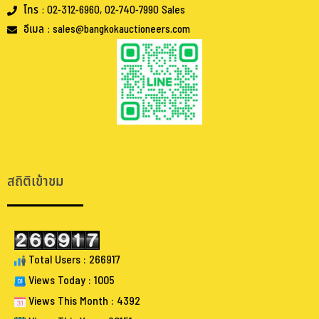
โทร : 02-312-6960, 02-740-7990 Sales
อีเมล : sales@bangkokauctioneers.com
.
.
สถิติเข้าชม
Total Users : 266917
Views Today : 1005
Views This Month : 4392