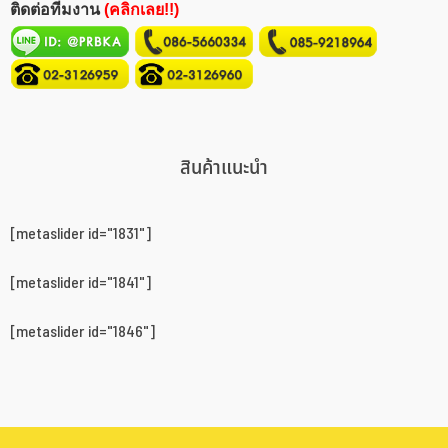
ติดต่อทีมงาน
(คลิกเลย!!)
สินค้าแนะนำ
[metaslider id="1831"]
[metaslider id="1841"]
[metaslider id="1846"]