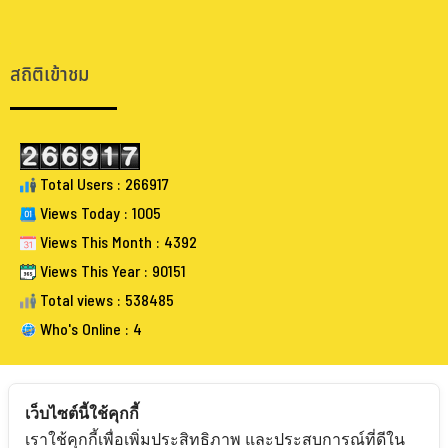
.
.
สถิติเข้าชม
Total Users : 266917
Views Today : 1005
Views This Month : 4392
Views This Year : 90151
Total views : 538485
Who's Online : 4
เว็บไซต์นี้ใช้คุกกี้
เราใช้คุกกี้เพื่อเพิ่มประสิทธิภาพ และประสบการณ์ที่ดีใน
FOLLOW BANGKOKAUCTIONEERS