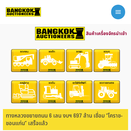
สินค้าเครื่องจักรนำเข้า
ทางหลวงขยายถนน 6 เลน งบฯ 697 ล้าน เชื่อม “โคราช-
ขอนแก่น” เสร็จแล้ว