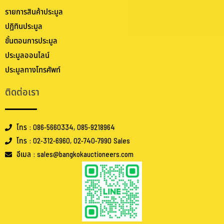
รายการสินค้าประมูล
ปฏิทินประมูล
ขั้นตอนการประมูล
ประมูลออนไลน์
ประมูลทางโทรศัพท์
ติดต่อเรา
โทร : 086-5660334, 085-9218964
โทร : 02-312-6960, 02-740-7990 Sales
อีเมล : sales@bangkokauctioneers.com