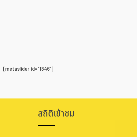
[metaslider id="1846"]
สถิติเข้าชม