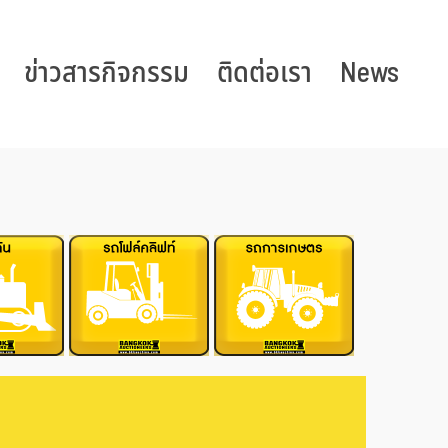
ข่าวสารกิจกรรม
ติดต่อเรา
News