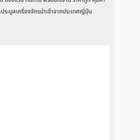
ระมูลเครื่องจักรนำเข้าจากประเทศญี่ปุ่น