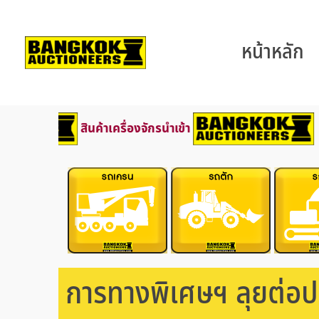
หน้าหลัก
สินค้าเครื่องจักรนำเข้า
การทางพิเศษฯ ลุยต่อป