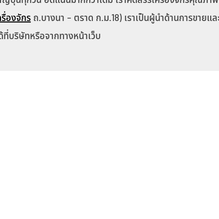
รื่องจักร
ถ.บางนา – ตราด ก.ม.18) เราเป็นผู้นำด้านการขายและป
ที่บริษัทหรือจากทางหน้าเว็บ