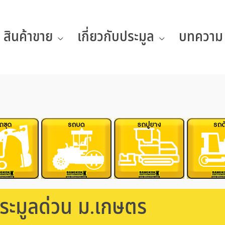
สินค้าขาย
เกี่ยวกับประมูล
บทความ
ระมูลด่วน ม.เกษตร