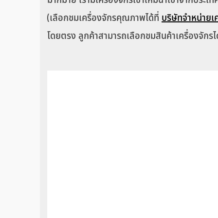
(เลือกชมเครื่องจักรคุณภาพได้ที่
บริษัทจำหน่ายเค
โดยตรง ลูกค้าสามารถเลือกชมสินค้าเครื่องจักรได้