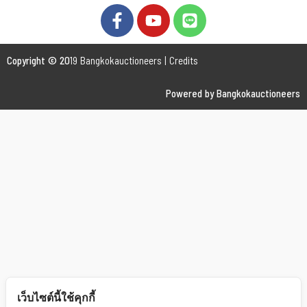
Copyright © 20
19 Bangkokauctioneers | Credits
Powered by Bangkokauctioneers
เว็บไซต์นี้ใช้คุกกี้