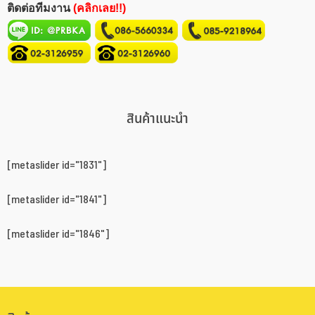
ติดต่อทีมงาน
(คลิกเลย!!)
สินค้าแนะนำ
[metaslider id="1831"]
[metaslider id="1841"]
[metaslider id="1846"]