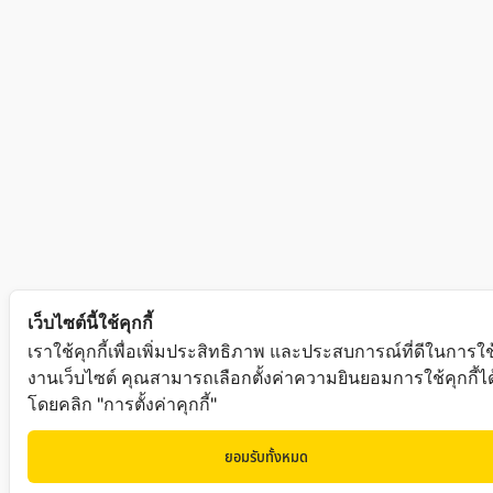
เว็บไซต์นี้ใช้คุกกี้
เราใช้คุกกี้เพื่อเพิ่มประสิทธิภาพ และประสบการณ์ที่ดีในการใช
งานเว็บไซต์ คุณสามารถเลือกตั้งค่าความยินยอมการใช้คุกกี้ได
โดยคลิก "การตั้งค่าคุกกี้"
ยอมรับทั้งหมด