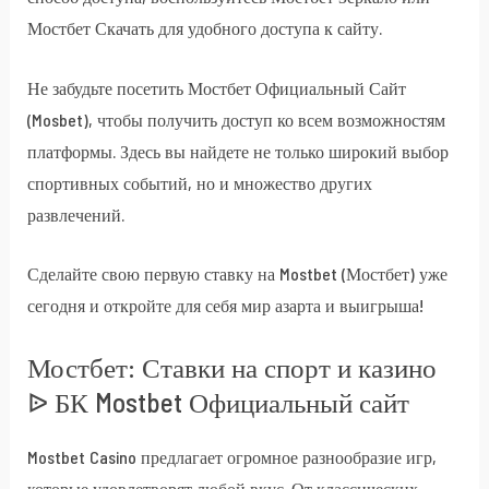
Мостбет Скачать для удобного доступа к сайту.
Не забудьте посетить Мостбет Официальный Сайт
(Mosbet), чтобы получить доступ ко всем возможностям
платформы. Здесь вы найдете не только широкий выбор
спортивных событий, но и множество других
развлечений.
Сделайте свою первую ставку на Mostbet (Мостбет) уже
сегодня и откройте для себя мир азарта и выигрыша!
Мостбет: Ставки на спорт и казино
ᐉ БК Mostbet Официальный сайт
Mostbet Casino предлагает огромное разнообразие игр,