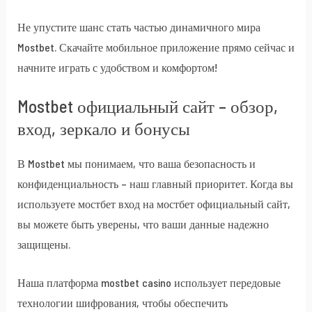
Не упустите шанс стать частью динамичного мира
Mostbet. Скачайте мобильное приложение прямо сейчас и
начните играть с удобством и комфортом!
Mostbet официальный сайт – обзор,
вход, зеркало и бонусы
В Mostbet мы понимаем, что ваша безопасность и
конфиденциальность – наш главный приоритет. Когда вы
используете мостбет вход на мостбет официальный сайт,
вы можете быть уверены, что ваши данные надежно
защищены.
Наша платформа mostbet casino использует передовые
технологии шифрования, чтобы обеспечить