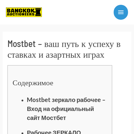
Mostbet – ваш путь к успеху в
ставках и азартных играх
Содержимое
Mostbet зеркало рабочее –
Вход на официальный
сайт Мостбет
Рабочее ЗЕРКАЛО