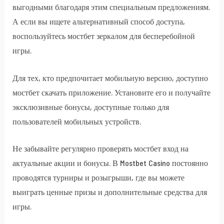
выгодными благодаря этим специальным предложениям.
А если вы ищете альтернативный способ доступа,
воспользуйтесь мостбет зеркалом для бесперебойной
игры.
Для тех, кто предпочитает мобильную версию, доступно
мостбет скачать приложение. Установите его и получайте
эксклюзивные бонусы, доступные только для
пользователей мобильных устройств.
Не забывайте регулярно проверять мостбет вход на
актуальные акции и бонусы. В Mostbet Casino постоянно
проводятся турниры и розыгрыши, где вы можете
выиграть ценные призы и дополнительные средства для
игры.