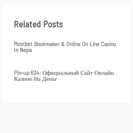
Related Posts
Mostbet Bookmaker & Online On Line Casino
In Nepa
Pin-up 634: Официальный Сайт Онлайн
Казино На Деньг