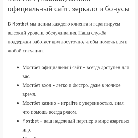
официальный сайт, зеркало и бонусы
В Mostbet мы ценим каждого клиента и гарантируем
высокий уровень обслуживания. Наша служба
поддержки работает круглосуточно, чтобы помочь вам в
любой ситуации.
Мостбет официальный сайт – всегда доступен для
вас.
Мостбет вход – легко и быстро, даже в ночное
время.
Мостбет казино – играйте с уверенностью, зная,
что помощь всегда рядом.
Mostbet – ваш надежный партнер в мире азартных
игр.