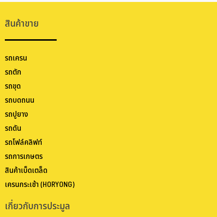
สินค้าขาย
รถเครน
รถตัก
รถขุด
รถบดถนน
รถปูยาง
รถดัน
รถโฟล์คลิฟท์
รถการเกษตร
สินค้าเบ็ดเตล็ด
เครนกระเช้า (HORYONG)
เกี่ยวกับการประมูล