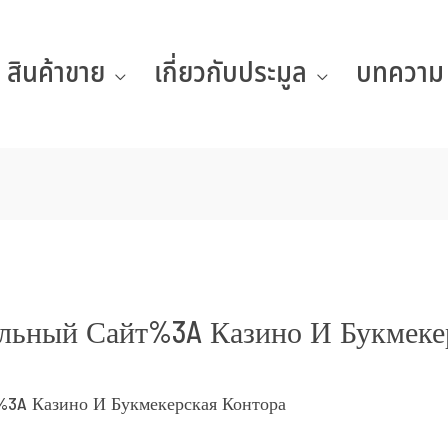
สินค้าขาย
เกี่ยวกับประมูล
บทความ
альный Сайт%3A Казино И Букмеке
%3A Казино И Букмекерская Контора