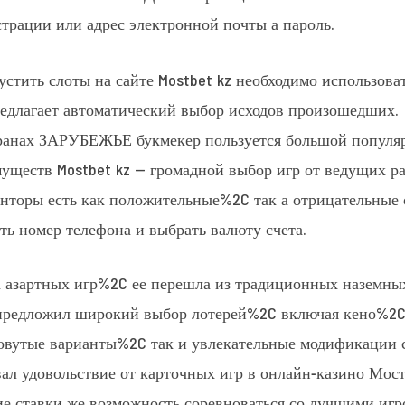
трации или адрес электронной почты а пароль.
стить слоты на сайте Mostbet kz необходимо использоват
редлагает автоматический выбор исходов произошедших.
транах ЗАРУБЕЖЬЕ букмекер пользуется большой популя
уществ Mostbet kz — громадной выбор игр от ведущих ра
онторы есть как положительные%2C так а отрицательные 
ть номер телефона и выбрать валюту счета.
а азартных игр%2C ее перешла из традиционных наземны
 предложил широкий выбор лотерей%2C включая кено%2C
ловутые варианты%2C так и увлекательные модификации с
л удовольствие от карточных игр в онлайн-казино Мост
 ставки же возможность соревноваться со лучшими игр