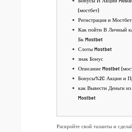
Бонусы И Акции Mostb
(мостбет)
Регистрация и Мостбет
Как пойти В Личный к
Бк Mostbet
Слоты Mostbet
знак Бонус
Описание Mostbet (мос
Бонусы%2C Акции и П
как Вывести Деньги из
Mostbet
Раскройте свой таланты и сдела