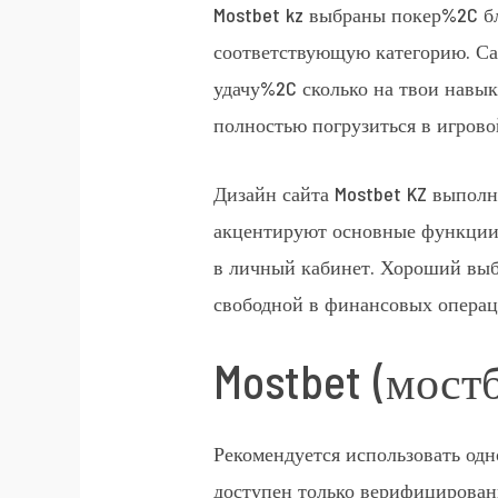
Mostbet kz выбраны покер%2C бл
соответствующую категорию. Сам
удачу%2C сколько на твои навы
полностью погрузиться в игрово
Дизайн сайта Mostbet KZ выпол
акцентируют основные функции б
в личный кабинет. Хороший выб
свободной в финансовых операц
Mostbet (мостб
Рекомендуется использовать од
доступен только верифицирован