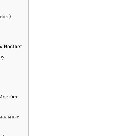
тбет)
к Mostbet
ру
Мостбет
циальные