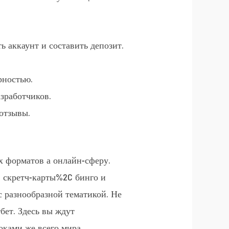
ь аккаунт и составить депозит.
рностью.
зработчиков.
отзывы.
х форматов а онлайн-сферу.
 скретч-карты%2C бинго и
 разнообразной тематикой. Не
бет. Здесь вы ждут
оками же всего мира