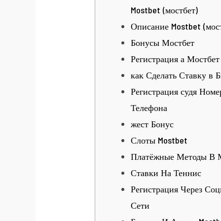
Mostbet (мостбет)
Описание Mostbet (мос
Бонусы Мостбет
Регистрация а Мостбет
как Сделать Ставку в Б
Регистрация судя Номе
Телефона
жест Бонус
Слоты Mostbet
Платёжные Методы В 
Ставки На Теннис
Регистрация Через Со
Сети