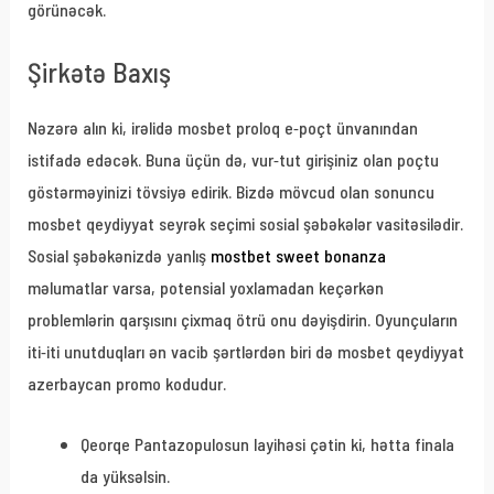
görünəcək.
Şirkətə Baxış
Nəzərə alın ki, irəlidə mosbet proloq e-poçt ünvanından
istifadə edəcək. Buna üçün də, vur-tut girişiniz olan poçtu
göstərməyinizi tövsiyə edirik. Bizdə mövcud olan sonuncu
mosbet qeydiyyat seyrək seçimi sosial şəbəkələr vasitəsilədir.
Sosial şəbəkənizdə yanlış
mostbet sweet bonanza
məlumatlar varsa, potensial yoxlamadan keçərkən
problemlərin qarşısını çixmaq ötrü onu dəyişdirin. Oyunçuların
iti-iti unutduqları ən vacib şərtlərdən biri də mosbet qeydiyyat
azerbaycan promo kodudur.
Qeorqe Pantazopulosun layihəsi çətin ki, hətta finala
da yüksəlsin.