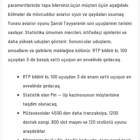
parametrlərində tapa bilərsiniz.üçün müştəri üçün aşağıdakı
bölmələr də mövcuddur aviator oyun və qaydaları oxumaq
Yuvası aviator oyunu Şanslı Təyyarənin son uçuşlarının tarixini
saxlayır. Statistika ümumən mərcləri, istifadəçi spinlərini və
daha yüksək uduşları göstərir. Sonuncular uduşların,
əmsalların və gəlirlərin məbləğinə bölünür. RTP bildirir ki, 100
uçuşdan 3-də bəxşiş xətti uçuşun ən əvvəlində qırılacaq.
RTP bildirir ki, 100 uçuşdan 3-də ənam xətti uçuşun ən
əvvəlində qırılacaq.
Statistik elan Pin — Up kazinosunun müştərisinə
təqdim olunacaq.
Mütəxəssislər 4500-dən daha tranzaksiya, 1200
dəstək zəngi, 800 slot maşını və 120 stolüstü oyunu
araşdırıblar.