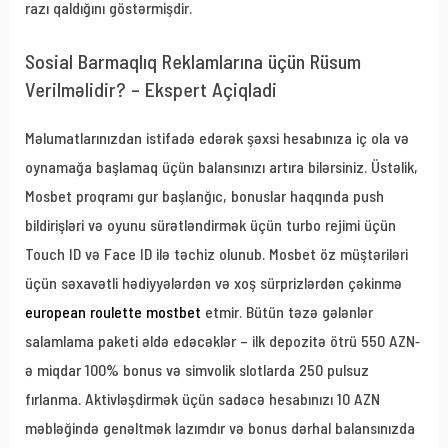
razı qaldığını göstərmişdir.
Sosial Barmaqlıq Reklamlarına üçün Rüsum
Verilməlidir? – Ekspert Açiqladi
Məlumatlarınızdan istifadə edərək şəxsi hesabınıza iç ola və
oynamağa başlamaq üçün balansınızı artıra bilərsiniz. Üstəlik,
Mosbet proqramı gur başlanğıc, bonuslar haqqında push
bildirişləri və oyunu sürətləndirmək üçün turbo rejimi üçün
Touch ID və Face ID ilə təchiz olunub. Mosbet öz müştəriləri
üçün səxavətli hədiyyələrdən və xoş sürprizlərdən çəkinmə
european roulette mostbet
etmir. Bütün təzə gələnlər
salamlama paketi əldə edəcəklər – ilk depozitə ötrü 550 AZN-
ə miqdar 100% bonus və simvolik slotlarda 250 pulsuz
fırlanma. Aktivləşdirmək üçün sadəcə hesabınızı 10 AZN
məbləğində genəltmək lazımdır və bonus dərhal balansınızda