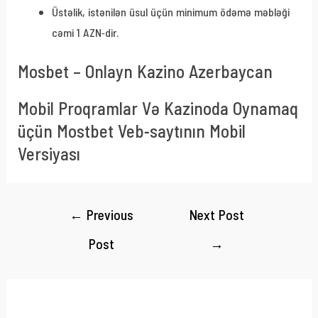
Üstəlik, istənilən üsul üçün minimum ödəmə məbləği
cəmi 1 AZN-dir.
Mosbet – Onlayn Kazino Azerbaycan
Mobil Proqramlar Və Kazinoda Oynamaq
üçün Mostbet Veb-saytının Mobil
Versiyası
←
Previous
Next Post
Post
→