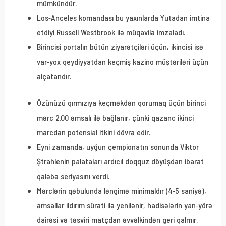
mümkündür.
Los-Anceles komandası bu yaxınlarda Yutadan imtina
etdiyi Russell Westbrook ilə müqavilə imzaladı.
Birincisi portalın bütün ziyarətçiləri üçün, ikincisi isə
var-yox qeydiyyatdan keçmiş kazino müştəriləri üçün
əlçatandır.
Özünüzü qırmızıya keçməkdən qorumaq üçün birinci
mərc 2.00 əmsalı ilə bağlanır, çünki qazanc ikinci
mərcdən potensial itkini dövrə edir.
Eyni zamanda, uyğun çempionatın sonunda Viktor
Ştrahlenin palataları ardıcıl doqquz döyüşdən ibarət
qələbə seriyasını verdi.
Mərclərin qəbulunda ləngimə minimaldır (4-5 saniyə),
əmsallar ildırım sürəti ilə yenilənir, hadisələrin yan-yörə
dairəsi və təsviri matçdan əvvəlkindən geri qalmır.