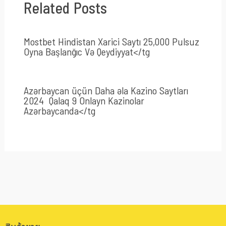
Related Posts
Mostbet Hindistan Xarici Saytı 25,000 Pulsuz
Oyna Başlanğıc Və Qeydiyyat</tg
Azərbaycan üçün Daha əla Kazino Saytları
2024 ️ Qalaq 9 Onlayn Kazinolar
Azərbaycanda</tg