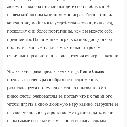
автоматы, вы обязательно найдете свой любимый. В
нашем мобильном казино можно играть бесплатно, и,
конечно же, мобильные устройства — это путь вперед,
поскольку они более портативны, чем вы можете себе
представить. Наши живые игры в казино доступны за
столом и с живыми дилерами, что дает игрокам
отличные и реалистичные впечатления от игры в казино.
Что касается ряда предлагаемых игр, Monro Casino
предлагает очень разнообразное предложение,
различающееся по тематике, стилю и названию.Их
видео-слоты очаровательны, потому что их так много.
Чтобы играть в свою любимую игру казино, загрузите ее
на свое мобильное устройство. Не нужно гадать, какие
игры самые веселые и самые популярные, ведь мы