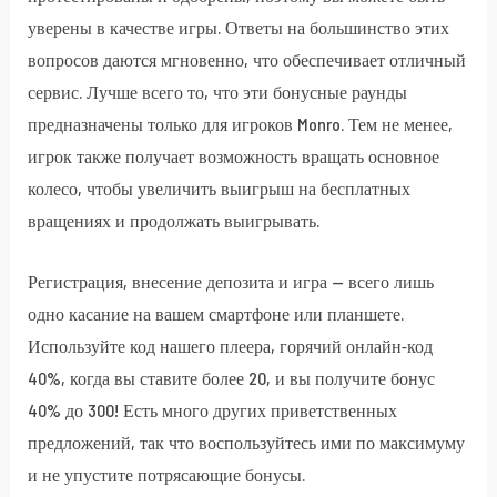
уверены в качестве игры. Ответы на большинство этих
вопросов даются мгновенно, что обеспечивает отличный
сервис. Лучше всего то, что эти бонусные раунды
предназначены только для игроков Monro. Тем не менее,
игрок также получает возможность вращать основное
колесо, чтобы увеличить выигрыш на бесплатных
вращениях и продолжать выигрывать.
Регистрация, внесение депозита и игра — всего лишь
одно касание на вашем смартфоне или планшете.
Используйте код нашего плеера, горячий онлайн-код
40%, когда вы ставите более 20, и вы получите бонус
40% до 300! Есть много других приветственных
предложений, так что воспользуйтесь ими по максимуму
и не упустите потрясающие бонусы.