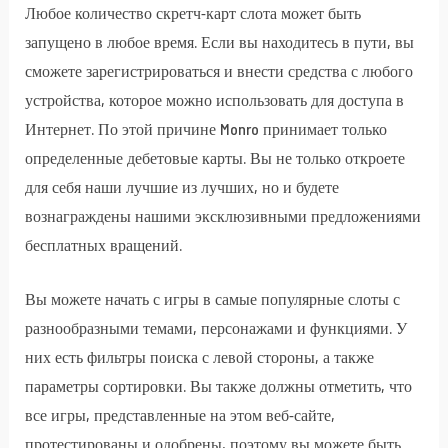
Любое количество скретч-карт слота может быть
запущено в любое время. Если вы находитесь в пути, вы
сможете зарегистрироваться и внести средства с любого
устройства, которое можно использовать для доступа в
Интернет. По этой причине Monro принимает только
определенные дебетовые карты. Вы не только откроете
для себя наши лучшие из лучших, но и будете
вознаграждены нашими эксклюзивными предложениями
бесплатных вращений.
Вы можете начать с игры в самые популярные слоты с
разнообразными темами, персонажами и функциями. У
них есть фильтры поиска с левой стороны, а также
параметры сортировки. Вы также должны отметить, что
все игры, представленные на этом веб-сайте,
протестированы и одобрены, поэтому вы можете быть