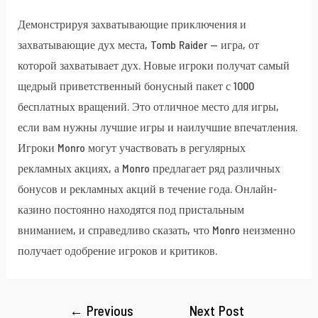
Демонстрируя захватывающие приключения и
захватывающие дух места, Tomb Raider — игра, от
которой захватывает дух. Новые игроки получат самый
щедрый приветственный бонусный пакет с 1000
бесплатных вращений. Это отличное место для игры,
если вам нужны лучшие игры и наилучшие впечатления.
Игроки Monro могут участвовать в регулярных
рекламных акциях, а Monro предлагает ряд различных
бонусов и рекламных акций в течение года. Онлайн-
казино постоянно находятся под пристальным
вниманием, и справедливо сказать, что Monro неизменно
получает одобрение игроков и критиков.
←
Previous
Next Post