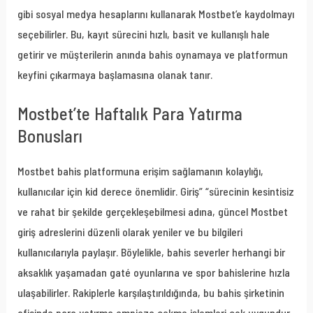
gibi sosyal medya hesaplarını kullanarak Mostbet’e kaydolmayı
seçebilirler. Bu, kayıt sürecini hızlı, basit ve kullanışlı hale
getirir ve müşterilerin anında bahis oynamaya ve platformun
keyfini çıkarmaya başlamasına olanak tanır.
Mostbet’te Haftalık Para Yatırma
Bonusları
Mostbet bahis platformuna erişim sağlamanın kolaylığı,
kullanıcılar için kid derece önemlidir. Giriş” “sürecinin kesintisiz
ve rahat bir şekilde gerçekleşebilmesi adına, güncel Mostbet
giriş adreslerini düzenli olarak yeniler ve bu bilgileri
kullanıcılarıyla paylaşır. Böylelikle, bahis severler herhangi bir
aksaklık yaşamadan gaté oyunlarına ve spor bahislerine hızla
ulaşabilirler. Rakiplerle karşılaştırıldığında, bu bahis şirketinin