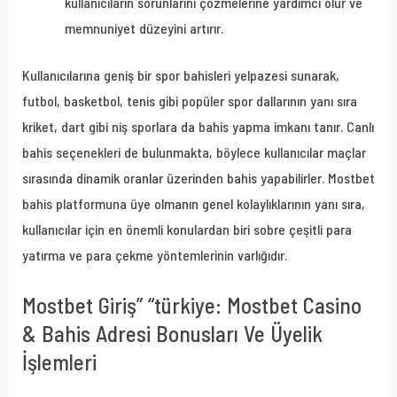
kullanıcıların sorunlarını çözmelerine yardımcı olur ve
memnuniyet düzeyini artırır.
Kullanıcılarına geniş bir spor bahisleri yelpazesi sunarak,
futbol, basketbol, tenis gibi popüler spor dallarının yanı sıra
kriket, dart gibi niş sporlara da bahis yapma imkanı tanır. Canlı
bahis seçenekleri de bulunmakta, böylece kullanıcılar maçlar
sırasında dinamik oranlar üzerinden bahis yapabilirler. Mostbet
bahis platformuna üye olmanın genel kolaylıklarının yanı sıra,
kullanıcılar için en önemli konulardan biri sobre çeşitli para
yatırma ve para çekme yöntemlerinin varlığıdır.
Mostbet Giriş” “türkiye: Mostbet Casino
& Bahis Adresi Bonusları Ve Üyelik
İşlemleri