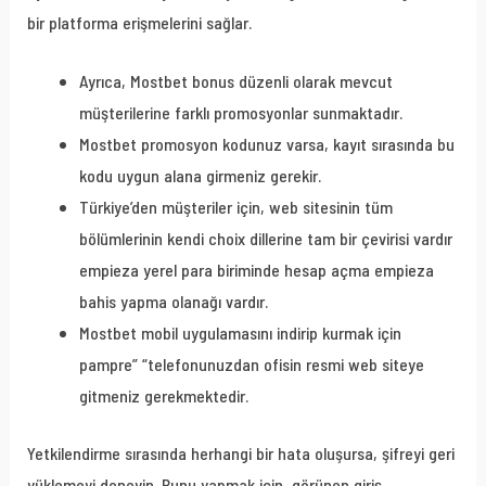
bir platforma erişmelerini sağlar.
Ayrıca, Mostbet bonus düzenli olarak mevcut
müşterilerine farklı promosyonlar sunmaktadır.
Mostbet promosyon kodunuz varsa, kayıt sırasında bu
kodu uygun alana girmeniz gerekir.
Türkiye’den müşteriler için, web sitesinin tüm
bölümlerinin kendi choix dillerine tam bir çevirisi vardır
empieza yerel para biriminde hesap açma empieza
bahis yapma olanağı vardır.
Mostbet mobil uygulamasını indirip kurmak için
pampre” “telefonunuzdan ofisin resmi web siteye
gitmeniz gerekmektedir.
Yetkilendirme sırasında herhangi bir hata oluşursa, şifreyi geri