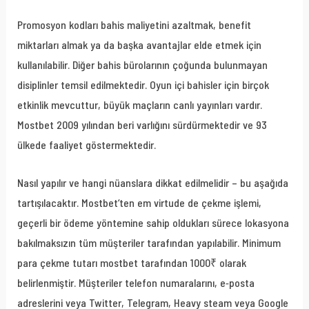
Promosyon kodları bahis maliyetini azaltmak, benefit
miktarları almak ya da başka avantajlar elde etmek için
kullanılabilir. Diğer bahis bürolarının çoğunda bulunmayan
disiplinler temsil edilmektedir. Oyun içi bahisler için birçok
etkinlik mevcuttur, büyük maçların canlı yayınları vardır.
Mostbet 2009 yılından beri varlığını sürdürmektedir ve 93
ülkede faaliyet göstermektedir.
Nasıl yapılır ve hangi nüanslara dikkat edilmelidir – bu aşağıda
tartışılacaktır. Mostbet‘ten em virtude de çekme işlemi,
geçerli bir ödeme yöntemine sahip oldukları sürece lokasyona
bakılmaksızın tüm müşteriler tarafından yapılabilir. Minimum
para çekme tutarı mostbet tarafından 1000₹ olarak
belirlenmiştir. Müşteriler telefon numaralarını, e-posta
adreslerini veya Twitter, Telegram, Heavy steam veya Google