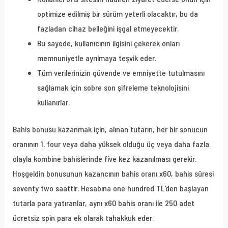
optimize edilmiş bir sürüm yeterli olacaktır, bu da
fazladan cihaz belleğini işgal etmeyecektir.
Bu sayede, kullanıcının ilgisini çekerek onları
memnuniyetle ayrılmaya teşvik eder.
Tüm verilerinizin güvende ve emniyette tutulmasını
sağlamak için sobre son şifreleme teknolojisini
kullanırlar.
Bahis bonusu kazanmak için, alınan tutarın, her bir sonucun
oranının 1. four veya daha yüksek olduğu üç veya daha fazla
olayla kombine bahislerinde five kez kazanılması gerekir.
Hoşgeldin bonusunun kazancının bahis oranı x60, bahis süresi
seventy two saattir. Hesabına one hundred TL’den başlayan
tutarla para yatıranlar, aynı x60 bahis oranı ile 250 adet
ücretsiz spin para ek olarak tahakkuk eder.