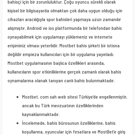
bahisçi için bir zorunluluktur. Çoğu oyuncu sürekli olarak
kişisel bir bilgisayarda olmaktan çok daha uygun olduğu için
cihazları aracılığıyla spor bahisleri yapmaya uzun zamandır
alışmıştır. Android ve ios platformunda bir telefondan bahis
oynayabilmek için uygulamayı yüklemeniz ve internete
erişiminiz olması yeterlidir. Mostbet bahis şirketi bir istisna
değildir empieza kullanıcıları için bir uygulama yayınladı.
Mostbet uygulamasının başlıca özellikleri arasında,
kullanıcıların spor etkinliklerine gerçek zamanlı olarak bahis
oynamalarına olanak tanıyan canlı bahis bulunmaktadır.
Mostbet. com sah web sitesi Türkiye’de engellenmiştir,
ancak bu Türk mevzuatının özelliklerinden
kaynaklanmaktadır.
İncelemede, bahis bürosunun özelliklerine, bahis
koşullarına, oyuncular için fırsatlara ve MostBet’e giriş