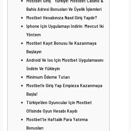
Mostbet Giriş” “türkiye: Mostbet Casino &
Bahis Adresi Bonusları Ve Üyelik İşlemleri
Mostbet Hesabınıza Nasıl Giriş Yapılır?
Iphone Için Uygulamayı Indirin: Mevcut Iki
Yöntem
Mostbet Kayıt Bonusu Ile Kazanmaya
Başlayın
Android Ve Ios Için Mostbet Uygulamasını
İndirin Ve Yükleyin
Minimum Ödeme Tutarı
Mostbet’e Giriş Yap Empieza Kazanmaya
Başla!
Türkiye’den Oyuncular Için Mostbet
Ofisinde Oyun Hesabı Kaydı
Mostbet’te Haftalık Para Yatırma
Bonusları