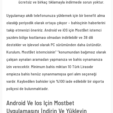
ücretsiz ve birkaç tıklamayla indirmede sorun yoktur.
Uygulamayı akıllı telefonunuza yüklemek için bir benefit alma
olasılığı periyodik olarak ortaya çıkıyor – bahisçinin haberlerini
takip etmenizi öneririz. Android ve iOS için MostBet istemci
yazılımı bölge kısıtlaması olmadan indirilebilir ve 38 dili
destekler ve işlevsel olarak PC sürümünden daha üstündür.
Kurulum, MostBet istemcisinin” “konumundan bağımsız olarak
çalışan aynaları aramadan yapmanıza ve bahis oynamanıza
izin verecektir. Minimum bahis miktarı 10 Türk Lirasıdır
empieza bahis henüz oynanmamışsa geri alım seçeneği
vardır. Kaybedilen bahisler için %100 iade edilebilir bir sigorta
poliçesi de bulunmaktadır.
Android Ve Ios Için Mostbet
Uygulamasını İndirin Ve Yükleyin