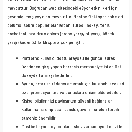
mevcuttur. Doğrudan web sitesindeki eSpor etkinlikleri için
çevrimiçi maç yayınları mevcuttur. Mostbet’teki spor bahisleri
bölümü, sobre popüler olanlardan (futbol, hokey, tenis,
basketbol) sıra dışı olanlara (araba yarışı, at yarışı, köpek
yarışı) kadar 33 farklı sporla çok geniştir.
Platform; kullanıcı dostu arayüzü ile güncel adres
üzerinden giriş yapan herkesin memnuniyetini en üst
düzeyde tutmayı hedefler.
Ayrıca, ortaklar kârlarını artırmak için kullanabilecekleri
özel promosyonlara ve bonuslara erişim elde ederler.
Kişisel bilgilerinizi paylaşırken güvenli bağlantılar
kullanmanız empieza lisanslı, güvenilir siteleri tercih
etmeniz önemlidir.
Mostbet ayrıca oyuncuların slot, zaman oyunları, video