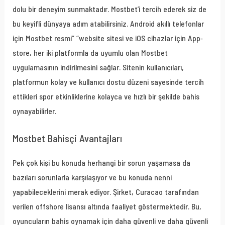
dolu bir deneyim sunmaktadır. Mostbet’i tercih ederek siz de
bu keyifli dünyaya adım atabilirsiniz. Android akıllı telefonlar
için Mostbet resmi” “website sitesi ve iOS cihazlar için App-
store, her iki platformla da uyumlu olan Mostbet
uygulamasının indirilmesini sağlar. Sitenin kullanıcıları,
platformun kolay ve kullanıcı dostu düzeni sayesinde tercih
ettikleri spor etkinliklerine kolayca ve hızlı bir şekilde bahis
oynayabilirler.
Mostbet Bahisçi Avantajları
Pek çok kişi bu konuda herhangi bir sorun yaşamasa da
bazıları sorunlarla karşılaşıyor ve bu konuda nenni
yapabileceklerini merak ediyor. Şirket, Curacao tarafından
verilen offshore lisansı altında faaliyet göstermektedir. Bu,
oyuncuların bahis oynamak için daha güvenli ve daha güvenli