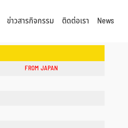
ข่าวสารกิจกรรม
ติดต่อเรา
News
FROM JAPAN