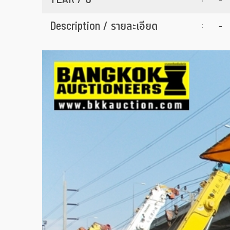
Description / รายละเอียด
-
: