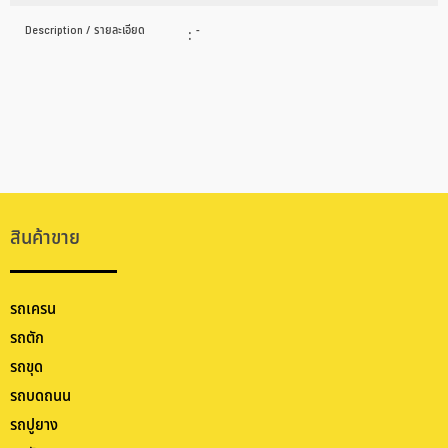
Description / รายละเอียด
:
-
สินค้าขาย
รถเครน
รถตัก
รถขุด
รถบดถนน
รถปูยาง