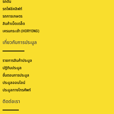
รถดัน
รถโฟล์คลิฟท์
รถการเกษตร
สินค้าเบ็ดเตล็ด
เครนกระเช้า (HORYONG)
เกี่ยวกับการประมูล
รายการสินค้าประมูล
ปฏิทินประมูล
ขั้นตอนการประมูล
ประมูลออนไลน์
ประมูลทางโทรศัพท์
ติดต่อเรา