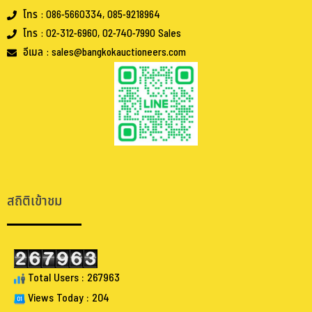
โทร : 086-5660334, 085-9218964
โทร : 02-312-6960, 02-740-7990 Sales
อีเมล : sales@bangkokauctioneers.com
.
.
สถิติเข้าชม
Total Users : 267963
Views Today : 204