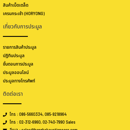
สินค้าเบ็ดเตล็ด
เครนกระเช้า (HORYONG)
เกี่ยวกับการประมูล
รายการสินค้าประมูล
ปฏิทินประมูล
ขั้นตอนการประมูล
ประมูลออนไลน์
ประมูลทางโทรศัพท์
ติดต่อเรา
โทร : 086-5660334, 085-9218964
โทร : 02-312-6960, 02-740-7990 Sales