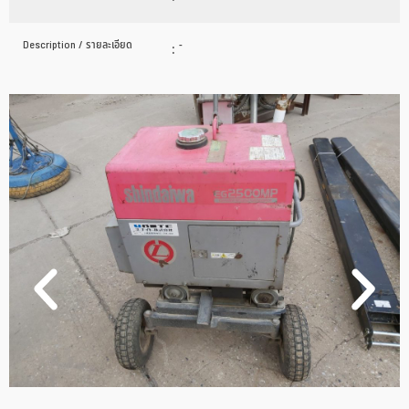
Description / รายละเอียด
:
-