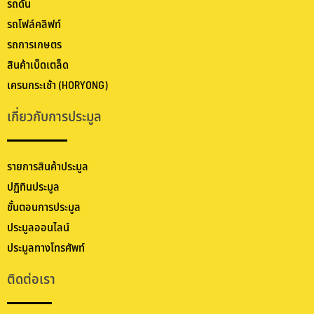
รถดัน
รถโฟล์คลิฟท์
รถการเกษตร
สินค้าเบ็ดเตล็ด
เครนกระเช้า (HORYONG)
เกี่ยวกับการประมูล
รายการสินค้าประมูล
ปฏิทินประมูล
ขั้นตอนการประมูล
ประมูลออนไลน์
ประมูลทางโทรศัพท์
ติดต่อเรา