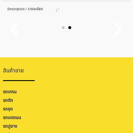
Description / รายละเอียด
:
-
สินค้าขาย
รถเครน
รถตัก
รถขุด
รถบดถนน
รถปูยาง