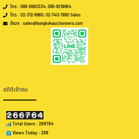
โทร : 086-5660334, 085-9218964
โทร : 02-312-6960, 02-740-7990 Sales
อีเมล : sales@bangkokauctioneers.com
.
.
สถิติเข้าชม
Total Users : 266764
Views Today : 288