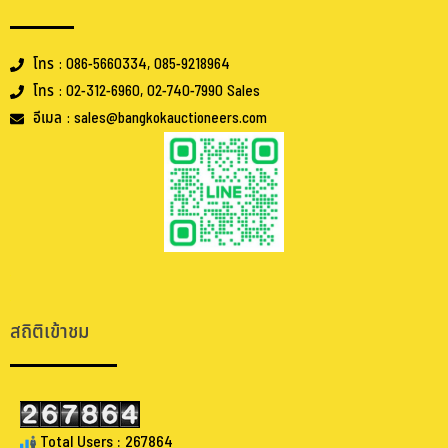
โทร : 086-5660334, 085-9218964
โทร : 02-312-6960, 02-740-7990 Sales
อีเมล : sales@bangkokauctioneers.com
.
.
สถิติเข้าชม
Total Users : 267864