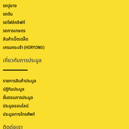
รถปูยาง
รถดัน
รถโฟล์คลิฟท์
รถการเกษตร
สินค้าเบ็ดเตล็ด
เครนกระเช้า (HORYONG)
เกี่ยวกับการประมูล
รายการสินค้าประมูล
ปฏิทินประมูล
ขั้นตอนการประมูล
ประมูลออนไลน์
ประมูลทางโทรศัพท์
ติดต่อเรา