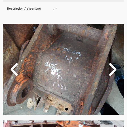
Description / รายละเอียด
:
-