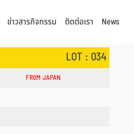
ข่าวสารกิจกรรม
ติดต่อเรา
News
LOT : 034
FROM JAPAN