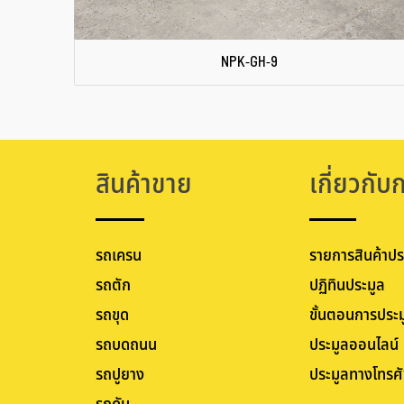
NPK-GH-9
สินค้าขาย
เกี่ยวกับ
รถเครน
รายการสินค้าปร
รถตัก
ปฏิทินประมูล
รถขุด
ขั้นตอนการประม
รถบดถนน
ประมูลออนไลน์
รถปูยาง
ประมูลทางโทรศั