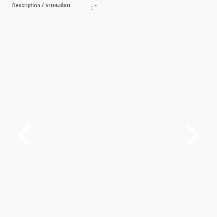
Description / รายละเอียด
:
-