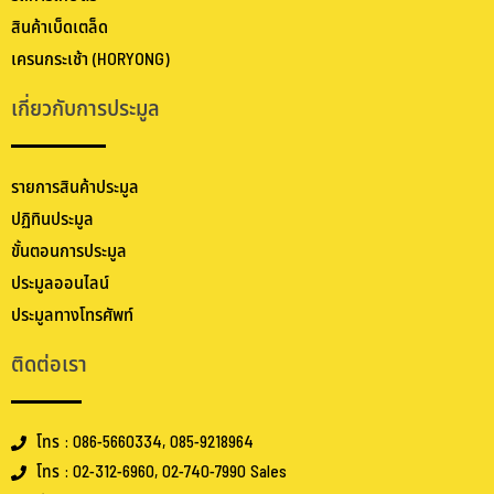
สินค้าเบ็ดเตล็ด
เครนกระเช้า (HORYONG)
เกี่ยวกับการประมูล
รายการสินค้าประมูล
ปฏิทินประมูล
ขั้นตอนการประมูล
ประมูลออนไลน์
ประมูลทางโทรศัพท์
ติดต่อเรา
โทร : 086-5660334, 085-9218964
โทร : 02-312-6960, 02-740-7990 Sales