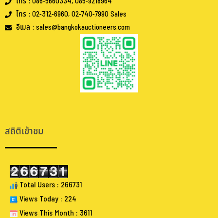
โทร : 086-5660334, 085-9218964
โทร : 02-312-6960, 02-740-7990 Sales
อีเมล : sales@bangkokauctioneers.com
.
.
สถิติเข้าชม
Total Users : 266731
Views Today : 224
Views This Month : 3611