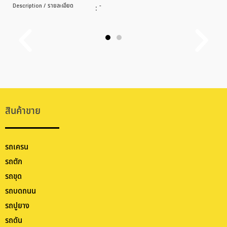
Description / รายละเอียด
:
-
สินค้าขาย
รถเครน
รถตัก
รถขุด
รถบดถนน
รถปูยาง
รถดัน