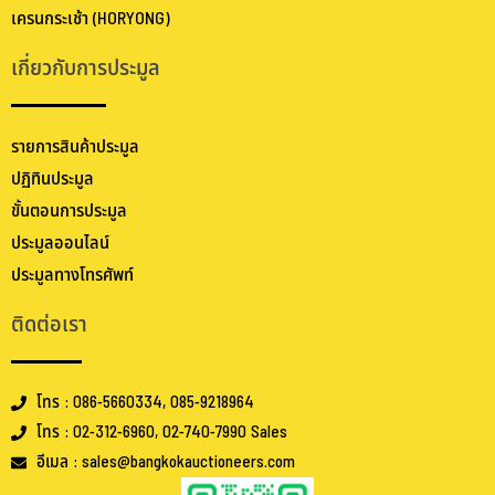
เครนกระเช้า (HORYONG)
เกี่ยวกับการประมูล
รายการสินค้าประมูล
ปฏิทินประมูล
ขั้นตอนการประมูล
ประมูลออนไลน์
ประมูลทางโทรศัพท์
ติดต่อเรา
โทร : 086-5660334, 085-9218964
โทร : 02-312-6960, 02-740-7990 Sales
อีเมล : sales@bangkokauctioneers.com