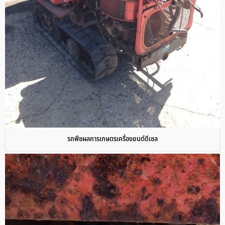
รถพืชผลการเกษตรเครื่องยนต์ดีเซล