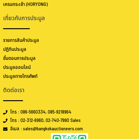
เครนกระเช้า (HORYONG)
เกี่ยวกับการประมูล
รายการสินค้าประมูล
ปฏิทินประมูล
ขั้นตอนการประมูล
ประมูลออนไลน์
ประมูลทางโทรศัพท์
ติดต่อเรา
โทร : 086-5660334, 085-9218964
โทร : 02-312-6960, 02-740-7990 Sales
อีเมล : sales@bangkokauctioneers.com