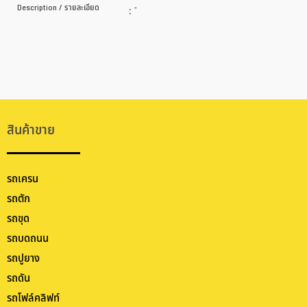
Description / รายละเอียด
:
-
สินค้าขาย
รถเครน
รถตัก
รถขุด
รถบดถนน
รถปูยาง
รถดัน
รถโฟล์คลิฟท์