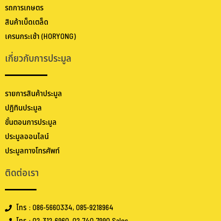
รถการเกษตร
สินค้าเบ็ดเตล็ด
เครนกระเช้า (HORYONG)
เกี่ยวกับการประมูล
รายการสินค้าประมูล
ปฏิทินประมูล
ขั้นตอนการประมูล
ประมูลออนไลน์
ประมูลทางโทรศัพท์
ติดต่อเรา
โทร : 086-5660334, 085-9218964