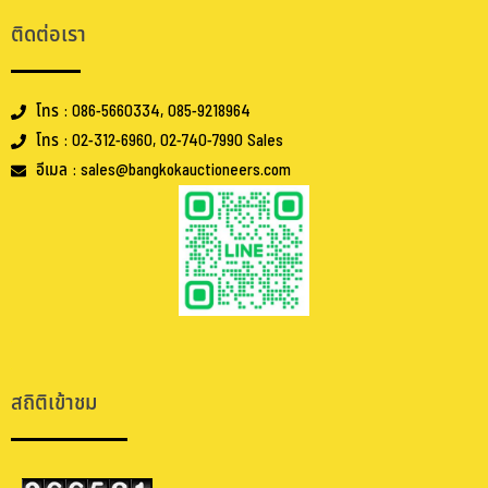
ติดต่อเรา
โทร : 086-5660334, 085-9218964
โทร : 02-312-6960, 02-740-7990 Sales
อีเมล : sales@bangkokauctioneers.com
.
.
สถิติเข้าชม