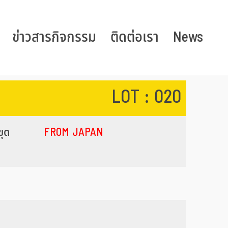
ข่าวสารกิจกรรม
ติดต่อเรา
News
LOT : 020
ขุด
FROM JAPAN