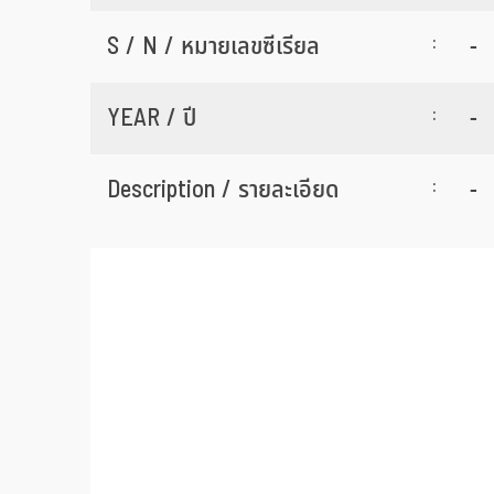
:
S / N / หมายเลขซีเรียล
-
:
YEAR / ปี
-
:
Description / รายละเอียด
-