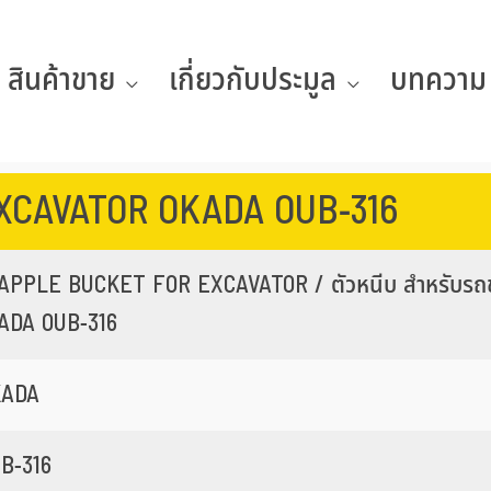
สินค้าขาย
เกี่ยวกับประมูล
บทความ
XCAVATOR OKADA OUB-316
APPLE BUCKET FOR EXCAVATOR / ตัวหนีบ สำหรับรถ
ADA OUB-316
KADA
B-316