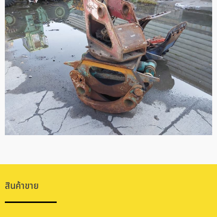
สินค้าขาย