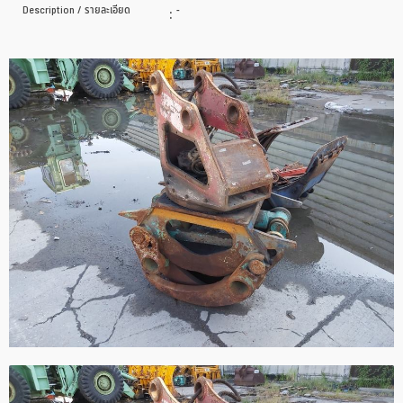
Description / รายละเอียด
:
-