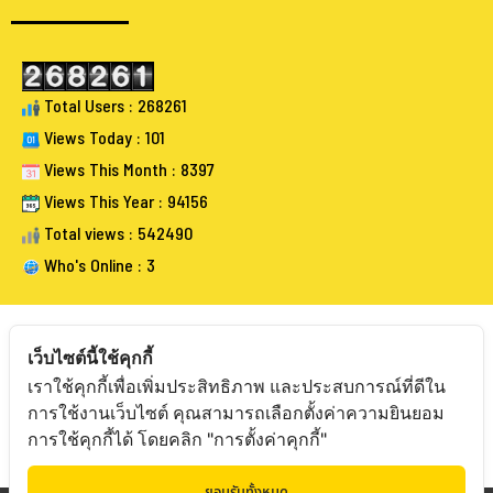
Total Users : 268261
Views Today : 101
Views This Month : 8397
Views This Year : 94156
Total views : 542490
Who's Online : 3
เว็บไซต์นี้ใช้คุกกี้
เราใช้คุกกี้เพื่อเพิ่มประสิทธิภาพ และประสบการณ์ที่ดีใน
FOLLOW BANGKOKAUCTIONEERS
การใช้งานเว็บไซต์ คุณสามารถเลือกตั้งค่าความยินยอม
การใช้คุกกี้ได้ โดยคลิก "การตั้งค่าคุกกี้"
ยอมรับทั้งหมด