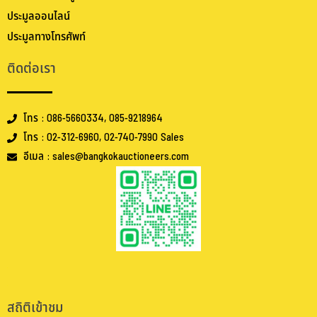
ประมูลออนไลน์
ประมูลทางโทรศัพท์
ติดต่อเรา
โทร : 086-5660334, 085-9218964
โทร : 02-312-6960, 02-740-7990 Sales
อีเมล : sales@bangkokauctioneers.com
.
.
สถิติเข้าชม