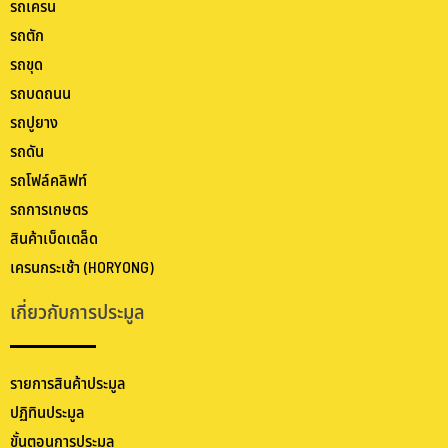
รถเครน
รถตัก
รถขุด
รถบดถนน
รถปูยาง
รถดัน
รถโฟล์คลิฟท์
รถการเกษตร
สินค้าเบ็ดเตล็ด
เครนกระเช้า (HORYONG)
เกี่ยวกับการประมูล
รายการสินค้าประมูล
ปฏิทินประมูล
ขั้นตอนการประมูล