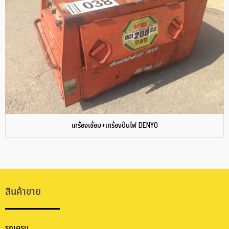
เครื่องเชื่อม+เครื่องปั่นไฟ DENYO
สินค้าขาย
รถเครน