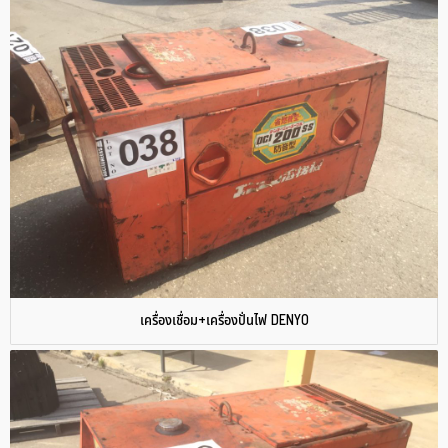
เครื่องเชื่อม+เครื่องปั่นไฟ DENYO