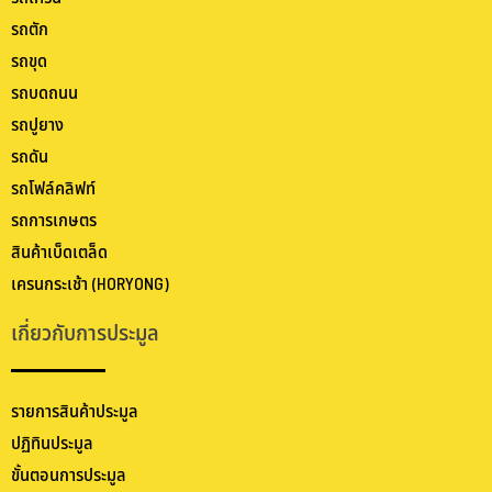
รถตัก
รถขุด
รถบดถนน
รถปูยาง
รถดัน
รถโฟล์คลิฟท์
รถการเกษตร
สินค้าเบ็ดเตล็ด
เครนกระเช้า (HORYONG)
เกี่ยวกับการประมูล
รายการสินค้าประมูล
ปฏิทินประมูล
ขั้นตอนการประมูล