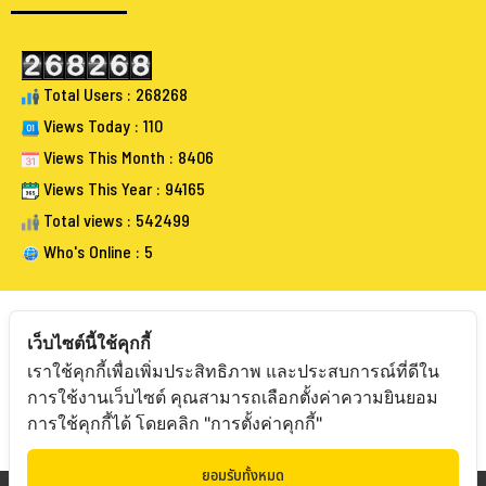
Total Users : 268268
Views Today : 110
Views This Month : 8406
Views This Year : 94165
Total views : 542499
Who's Online : 5
เว็บไซต์นี้ใช้คุกกี้
เราใช้คุกกี้เพื่อเพิ่มประสิทธิภาพ และประสบการณ์ที่ดีใน
FOLLOW BANGKOKAUCTIONEERS
การใช้งานเว็บไซต์ คุณสามารถเลือกตั้งค่าความยินยอม
การใช้คุกกี้ได้ โดยคลิก "การตั้งค่าคุกกี้"
ยอมรับทั้งหมด