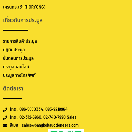
เครนกระเช้า (HORYONG)
เกี่ยวกับการประมูล
รายการสินค้าประมูล
ปฏิทินประมูล
ขั้นตอนการประมูล
ประมูลออนไลน์
ประมูลทางโทรศัพท์
ติดต่อเรา
โทร : 086-5660334, 085-9218964
โทร : 02-312-6960, 02-740-7990 Sales
อีเมล : sales@bangkokauctioneers.com