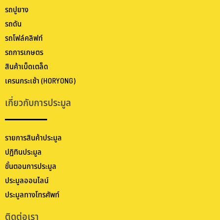
รถปูยาง
รถดัน
รถโฟล์คลิฟท์
รถการเกษตร
สินค้าเบ็ดเตล็ด
เครนกระเช้า (HORYONG)
เกี่ยวกับการประมูล
รายการสินค้าประมูล
ปฏิทินประมูล
ขั้นตอนการประมูล
ประมูลออนไลน์
ประมูลทางโทรศัพท์
ติดต่อเรา