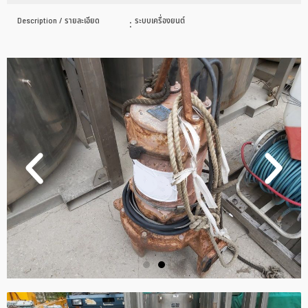
Description / รายละเอียด
:
ระบบเครื่องยนต์