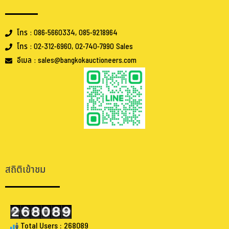
โทร : 086-5660334, 085-9218964
โทร : 02-312-6960, 02-740-7990 Sales
อีเมล : sales@bangkokauctioneers.com
.
.
สถิติเข้าชม
Total Users : 268089