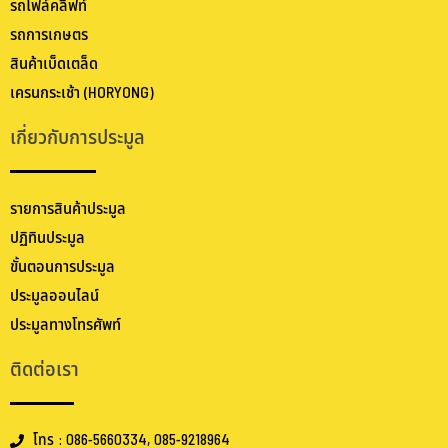
รถโฟล์คลิฟท์
รถการเกษตร
สินค้าเบ็ดเตล็ด
เครนกระเช้า (HORYONG)
เกี่ยวกับการประมูล
รายการสินค้าประมูล
ปฏิทินประมูล
ขั้นตอนการประมูล
ประมูลออนไลน์
ประมูลทางโทรศัพท์
ติดต่อเรา
โทร : 086-5660334, 085-9218964