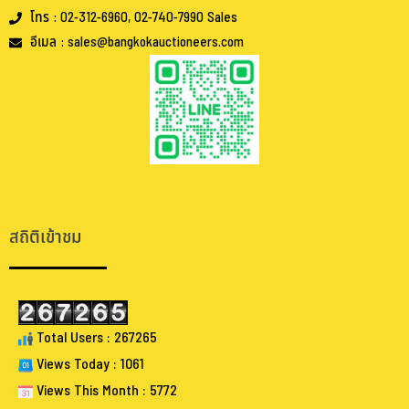
โทร : 02-312-6960, 02-740-7990 Sales
อีเมล : sales@bangkokauctioneers.com
.
.
สถิติเข้าชม
Total Users : 267265
Views Today : 1061
Views This Month : 5772