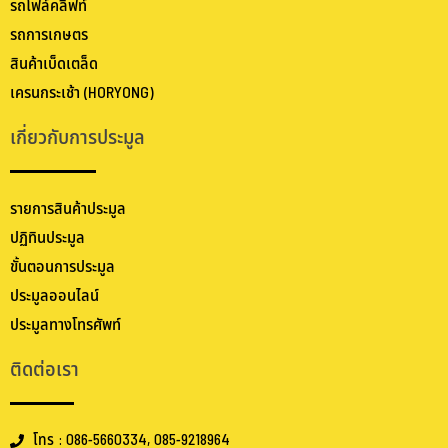
รถโฟล์คลิฟท์
รถการเกษตร
สินค้าเบ็ดเตล็ด
เครนกระเช้า (HORYONG)
เกี่ยวกับการประมูล
รายการสินค้าประมูล
ปฏิทินประมูล
ขั้นตอนการประมูล
ประมูลออนไลน์
ประมูลทางโทรศัพท์
ติดต่อเรา
โทร : 086-5660334, 085-9218964