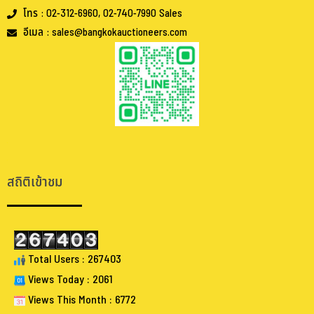
โทร : 02-312-6960, 02-740-7990 Sales
อีเมล : sales@bangkokauctioneers.com
.
.
สถิติเข้าชม
Total Users : 267403
Views Today : 2061
Views This Month : 6772