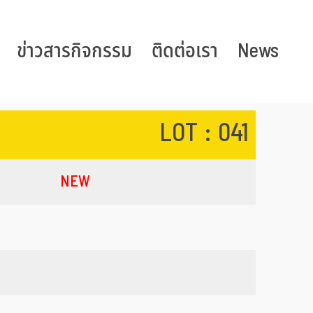
ข่าวสารกิจกรรม
ติดต่อเรา
News
LOT : 041
NEW