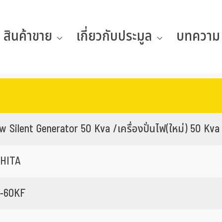
สินค้าขาย
เกี่ยวกับประมูล
บทความ
 Silent Generator 50 Kva /เครื่องปั่นไฟ(ใหม่) 50 Kva
HITA
-60KF