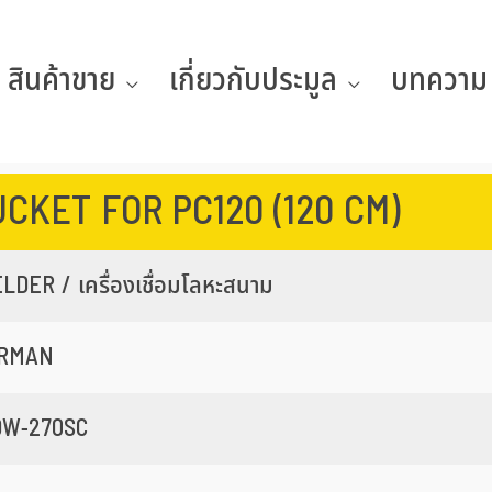
สินค้าขาย
เกี่ยวกับประมูล
บทความ
UCKET FOR PC120 (120 CM)
LDER / เครื่องเชื่อมโลหะสนาม
IRMAN
DW-270SC