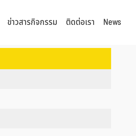
ข่าวสารกิจกรรม
ติดต่อเรา
News