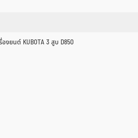
รื่องยนต์ KUBOTA 3 สูบ D850