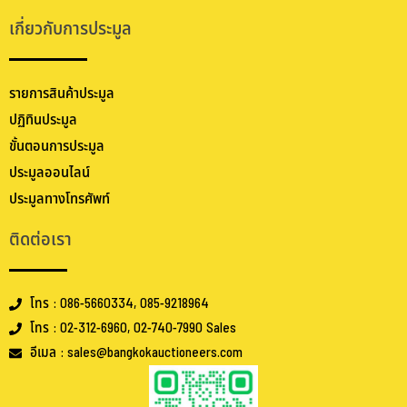
เกี่ยวกับการประมูล
รายการสินค้าประมูล
ปฏิทินประมูล
ขั้นตอนการประมูล
ประมูลออนไลน์
ประมูลทางโทรศัพท์
ติดต่อเรา
โทร : 086-5660334, 085-9218964
โทร : 02-312-6960, 02-740-7990 Sales
อีเมล : sales@bangkokauctioneers.com