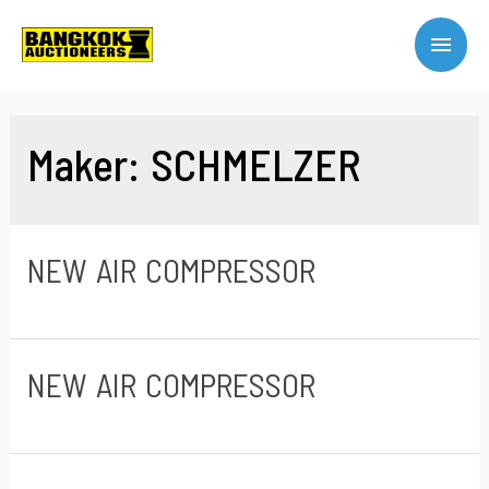
Maker:
SCHMELZER
NEW AIR COMPRESSOR
NEW AIR COMPRESSOR