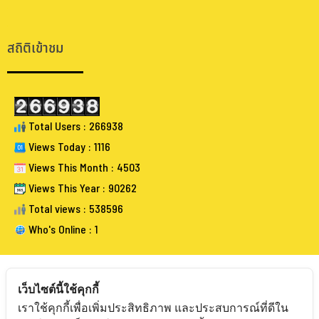
.
.
สถิติเข้าชม
Total Users : 266938
Views Today : 1116
Views This Month : 4503
Views This Year : 90262
Total views : 538596
Who's Online : 1
เว็บไซต์นี้ใช้คุกกี้
เราใช้คุกกี้เพื่อเพิ่มประสิทธิภาพ และประสบการณ์ที่ดีใน
FOLLOW BANGKOKAUCTIONEERS