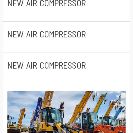
NEW AIR COMPRESSOR
NEW AIR COMPRESSOR
NEW AIR COMPRESSOR