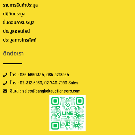
รายการสินค้าประมูล
ปฏิทินประมูล
ขั้นตอนการประมูล
ประมูลออนไลน์
ประมูลทางโทรศัพท์
ติดต่อเรา
โทร : 086-5660334, 085-9218964
โทร : 02-312-6960, 02-740-7990 Sales
อีเมล : sales@bangkokauctioneers.com