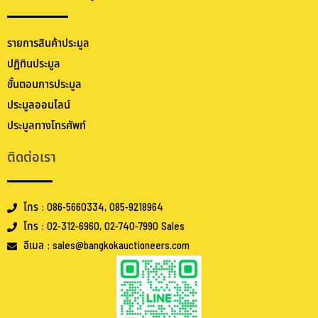
รายการสินค้าประมูล
ปฏิทินประมูล
ขั้นตอนการประมูล
ประมูลออนไลน์
ประมูลทางโทรศัพท์
ติดต่อเรา
โทร : 086-5660334, 085-9218964
โทร : 02-312-6960, 02-740-7990 Sales
อีเมล : sales@bangkokauctioneers.com