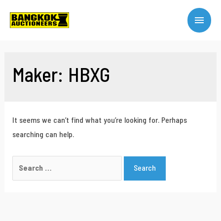
Maker:
HBXG
It seems we can’t find what you’re looking for. Perhaps
searching can help.