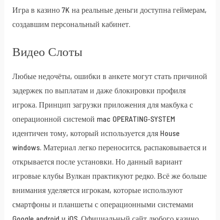
Игра в казино 7K на реальные деньги доступна геймерам,
создавшим персональный кабинет.
Видео Слоты
Любые недочёты, ошибки в анкете могут стать причиной
задержек по выплатам и даже блокировки профиля
игрока. Принцип загрузки приложения для макбука с
операционной системой mac OPERATING-SYSTEM
идентичен тому, который используется для House
windows. Материал легко переносится, распаковывается и
открывается после установки. Но данный вариант
игровые клубы Вулкан практикуют редко. Всё же больше
внимания уделяется игрокам, которые используют
смартфоны и планшеты с операционными системами
Google android и iOS. Официальный сайт любого казино