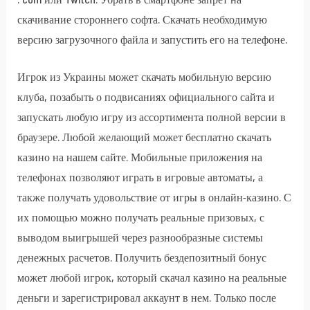
скачивание стороннего софта. Скачать необходимую
версию загрузочного файла и запустить его на телефоне.
Игрок из Украины может скачать мобильную версию
клуба, позабыть о подвисаниях официального сайта и
запускать любую игру из ассортимента полной версии в
браузере. Любой желающий может бесплатно скачать
казино на нашем сайте. Мобильные приложения на
телефонах позволяют играть в игровые автоматы, а
также получать удовольствие от игры в онлайн-казино. С
их помощью можно получать реальные призовых, с
выводом выигрышей через разнообразные системы
денежных расчетов. Получить бездепозитный бонус
может любой игрок, который скачал казино на реальные
деньги и зарегистрировал аккаунт в нем. Только после