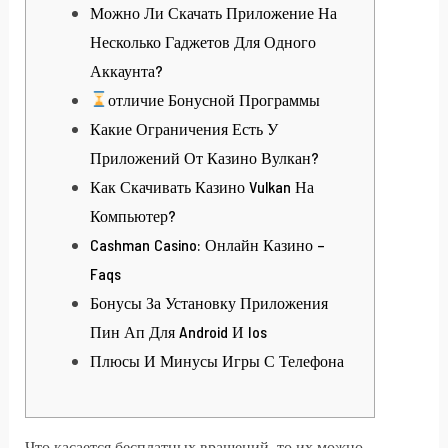
Можно Ли Скачать Приложение На
Несколько Гаджетов Для Одного
Аккаунта?
отличие Бонусной Программы
Какие Ограничения Есть У
Приложений От Казино Вулкан?
Как Скачивать Казино Vulkan На
Компьютер?
Cashman Casino: Онлайн Казино –
Faqs
Бонусы За Установку Приложения
Пин Ап Для Android И Ios
Плюсы И Минусы Игры С Телефона
Что касается бесплатных вращений, то их можно