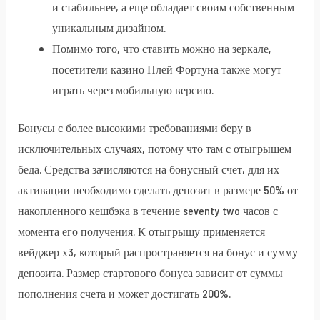
и стабильнее, а еще обладает своим собственным
уникальным дизайном.
Помимо того, что ставить можно на зеркале,
посетители казино Плей Фортуна также могут
играть через мобильную версию.
Бонусы с более высокими требованиями беру в
исключительных случаях, потому что там с отыгрышем
беда. Средства зачисляются на бонусный счет, для их
активации необходимо сделать депозит в размере 50% от
накопленного кешбэка в течение seventy two часов с
момента его получения. К отыгрышу применяется
вейджер х3, который распространяется на бонус и сумму
депозита. Размер стартового бонуса зависит от суммы
пополнения счета и может достигать 200%.