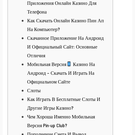
Приложения Онлайн Казино Для
Телефона
Как Скачать Онлайн Казино Пин Ап
На Компьютер?
Скачанное Приложение На Андроид
И Официальный Сайт: Основные
Отличия
Мобильная Версия
Казино На
Андроид – Скачать И Играть На
Официальном Сайте
Слоты
Как Играть В Бесплатные Слоты И
Другие Игры Казино?
Чем Хороша Именно Мобильная
Версия Pin-up Club?
Пополнение Счета И Вывод