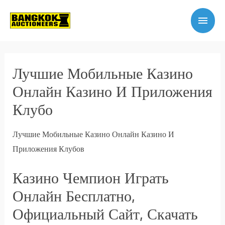
Лучшие Мобильные Казино
Онлайн Казино И Приложения
Клубо
Лучшие Мобильные Казино Онлайн Казино И
Приложения Клубов
Казино Чемпион Играть
Онлайн Бесплатно,
Официальный Сайт, Скачать