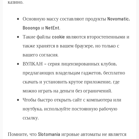
казино.
Основную массу составляют продукты Novomatic,
Booongo и NetEnt.
Такие файлы cookie являются второстепенными и
также хранятся в вашем браузере, но только с
вашего согласия.
ВУЛКАН – серия лицензированных клубов,
предлагающих владельцам гаджетов, бесплатно
скачать и установить крутое приложение, где
можно играть на деньги без ограничений.
Чтобы быстро открыть сайт с компьютера или
ноутбука, используйте постоянную рабочую
ссылку.
Помните, что Slotomania игровые автоматы не является