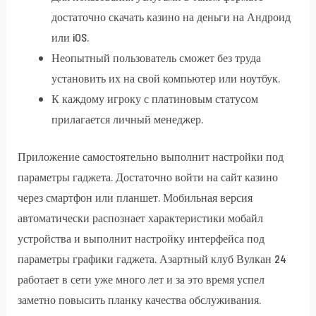
достаточно скачать казино на деньги на Андроид
или iOS.
Неопытный пользователь сможет без труда
установить их на свой компьютер или ноутбук.
К каждому игроку с платиновым статусом
прилагается личный менеджер.
Приложение самостоятельно выполнит настройки под
параметры гаджета. Достаточно войти на сайт казино
через смартфон или планшет. Мобильная версия
автоматически распознает характеристики мобайл
устройства и выполнит настройку интерфейса под
параметры графики гаджета. Азартный клуб Вулкан 24
работает в сети уже много лет и за это время успел
заметно повысить планку качества обслуживания.