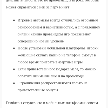
действительности, это не проблема для игрока, который
может справиться с ней за пару минут.
Игровые автоматы всегда отличались огромным
разнообразием и вариативностью, а с появлением
онлайн казино провайдеры игр показывают
совершенно новый уровень.
После установки мобильной платформы, игроки,
желающие скачать казино на телефон, смогут в
любое время поиграть в азартные игры.
Если приветственного подарка мала, то можно
обратить внимание еще и на промокоды.
Ограничения распространяются только на
приветственные бонусы.
Гемблеры сетуют, что в мобильных платформах совсем