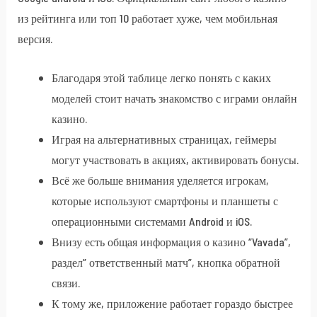
из рейтинга или топ 10 работает хуже, чем мобильная
версия.
Благодаря этой таблице легко понять с каких
моделей стоит начать знакомство с играми онлайн
казино.
Играя на альтернативных страницах, геймеры
могут участвовать в акциях, активировать бонусы.
Всё же больше внимания уделяется игрокам,
которые используют смартфоны и планшеты с
операционными системами Android и iOS.
Внизу есть общая информация о казино “Vavada”,
раздел” ответственный матч”, кнопка обратной
связи.
К тому же, приложение работает гораздо быстрее