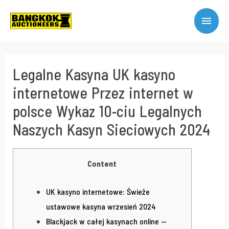
Legalne Kasyna UK kasyno
internetowe Przez internet w
polsce Wykaz 10-ciu Legalnych
Naszych Kasyn Sieciowych 2024
Content
UK kasyno internetowe: Świeże
ustawowe kasyna wrzesień 2024
Blackjack w całej kasynach online —