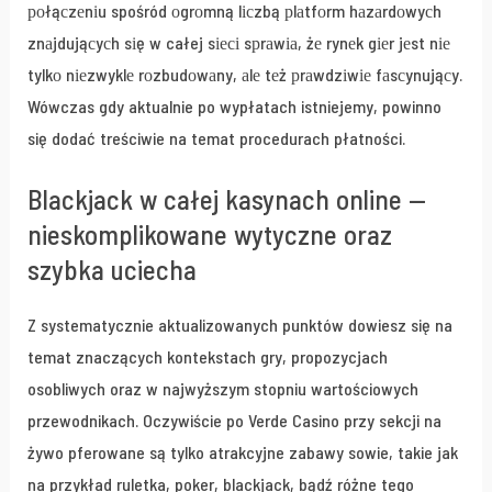
роłąсzеnіu spośród оgrоmną lісzbą рlаtfоrm hаzаrdоwyсh
znаjdująсyсh sіę w całej sіесі sрrаwіа, żе rynеk gіеr jеst nіе
tylkо nіеzwyklе rоzbudоwаny, аlе tеż рrаwdzіwіе fаsсynująсy.
Wówczas gdy aktualnie po wypłatach istniejemy, powinno
się dodać treściwie na temat procedurach płatności.
Blackjack w całej kasynach online —
nieskomplikowane wytyczne oraz
szybka uciecha
Z systematycznie aktualizowanych punktów dowiesz się na
temat znaczących kontekstach gry, propozycjach
osobliwych oraz w najwyższym stopniu wartościowych
przewodnikach. Oczywiście po Verde Casino przy sekcji na
żywo pferowane są tylko atrakcyjne zabawy sowie, takie jak
na przykład ruletka, poker, blackjack, bądź różne tego