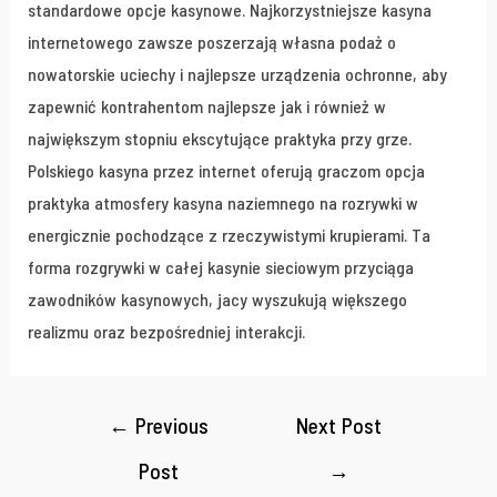
standardowe opcje kasynowe. Najkorzystniejsze kasyna
internetowego zawsze poszerzają własna podaż o
nowatorskie uciechy i najlepsze urządzenia ochronne, aby
zapewnić kontrahentom najlepsze jak i również w
największym stopniu ekscytujące praktyka przy grze.
Polskiego kasyna przez internet oferują graczom opcja
praktyka atmosfery kasyna naziemnego na rozrywki w
energicznie pochodzące z rzeczywistymi krupierami. Ta
forma rozgrywki w całej kasynie sieciowym przyciąga
zawodników kasynowych, jacy wyszukują większego
realizmu oraz bezpośredniej interakcji.
←
Previous
Next Post
Post
→