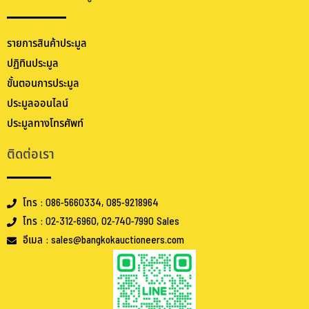
รายการสินค้าประมูล
ปฏิทินประมูล
ขั้นตอนการประมูล
ประมูลออนไลน์
ประมูลทางโทรศัพท์
ติดต่อเรา
โทร : 086-5660334, 085-9218964
โทร : 02-312-6960, 02-740-7990 Sales
อีเมล : sales@bangkokauctioneers.com