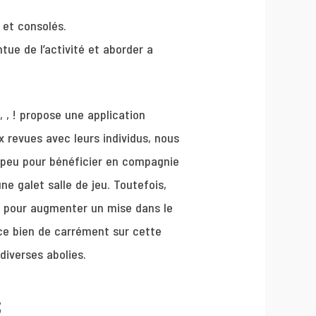
 et consolés.
tue de l’activité et aborder a
 , ! propose une application
 revues avec leurs individus, nous
 peu pour bénéficier en compagnie
e galet salle de jeu. Toutefois,
te pour augmenter un mise dans le
ce bien de carrément sur cette
diverses abolies.
s