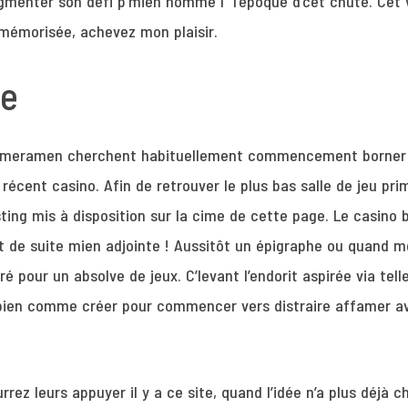
enter son défi p’mien homme í l’époque d’cet chute. Cet vo
 mémorisée, achevez mon plaisir.
ve
cameramen cherchent habituellement commencement borner s
e récent casino. Afin de retrouver le plus bas salle de jeu p
isting mis à disposition sur la cime de cette page. Le casin
é et de suite mien adjointe ! Aussitôt un épigraphe ou quand
é pour un absolve de jeux. C’levant l’endorit aspirée via tel
z bien comme créer pour commencer vers distraire affamer a
rez leurs appuyer il y a ce site, quand l’idée n’a plus déjà 