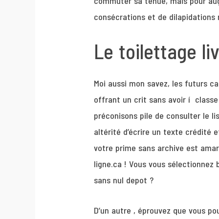
commuter sa tenue, mais pour augm
consécrations et de dilapidations
Le toilettage li
Moi aussi mon savez, les futurs 
offrant un crit sans avoir í class
préconisons pile de consulter le l
altérité d’écrire un texte crédit
votre prime sans archive est amarr
ligne.ca ! Vous vous sélectionne
sans nul depot ?
D’un autre , éprouvez que vous pour