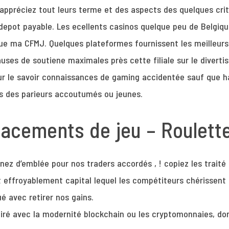
appréciez tout leurs terme et des aspects des quelques crit
 depot payable. Les ecellents casinos quelque peu de Belgiqu
ue ma CFMJ. Quelques plateformes fournissent les meilleurs
auses de soutiene maximales près cette filiale sur le diverti
sur le savoir connaissances de gaming accidentée sauf que 
s des parieurs accoutumés ou jeunes.
acements de jeu – Roulett
ez d’emblée pour nos traders accordés , ! copiez les traité
effroyablement capital lequel les compétiteurs chérissent 
ué avec retirer nos gains.
ré avec la modernité blockchain ou les cryptomonnaies, don