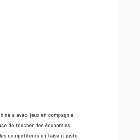
chine a avec, jeux en compagnie
ance de toucher des économies
les compétiteurs en faisant juste