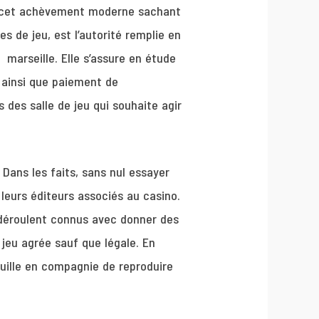
ou cet achèvement moderne sachant
 de jeu, est l’autorité remplie en
marseille. Elle s’assure en étude
 ainsi que paiement de
s des salle de jeu qui souhaite agir
Dans les faits, sans nul essayer
leurs éditeurs associés au casino.
 déroulent connus avec donner des
 jeu agrée sauf que légale. En
euille en compagnie de reproduire