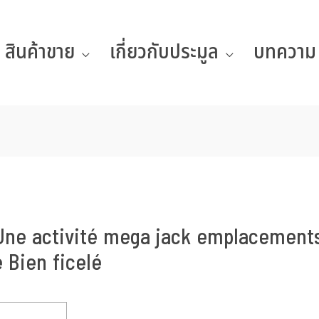
สินค้าขาย
เกี่ยวกับประมูล
บทความ
Une activité mega jack emplacements
 Bien ficelé