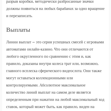
разрыв коробки, методически разбросанные значки
должны появиться на любых барабанах за одно вращение
и перезаписать.
Выплаты
Линии выплат — это серия успешных смесей с игровыми
автоматами онлайн-казино. Что они отличаются от
любого округленного по сравнению с этим и, как
правило, доказаны внутри колеса трат или, возможно,
главного всплеска сферического видеослота. Они также
могут оставаться коллекционными или
контролируемыми. Абсолютное максимальное
количество линий выплат на самом деле является
определенным при нажатии на любой максимальный ход
ставок, который может быть, как правило, виден на