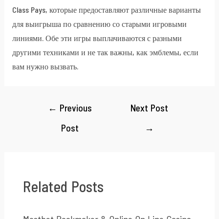
Class Pays, которые предоставляют различные варианты
для выигрыша по сравнению со старыми игровыми
линиями. Обе эти игры выплачиваются с разными
другими техниками и не так важны, как эмблемы, если
вам нужно вызвать.
←
Previous
Next Post
Post
→
Related Posts