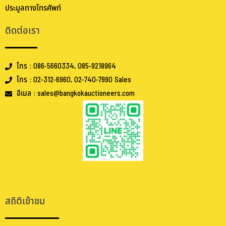
ประมูลทางโทรศัพท์
ติดต่อเรา
โทร : 086-5660334, 085-9218964
โทร : 02-312-6960, 02-740-7990 Sales
อีเมล : sales@bangkokauctioneers.com
.
.
สถิติเข้าชม