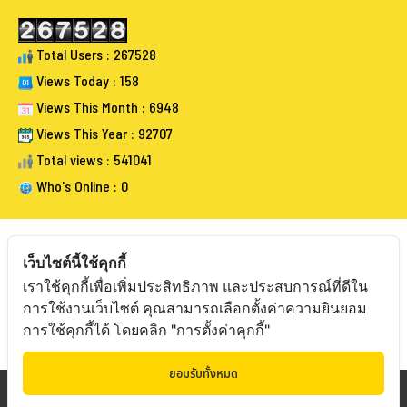
Total Users : 267528
Views Today : 158
Views This Month : 6948
Views This Year : 92707
Total views : 541041
Who's Online : 0
เว็บไซต์นี้ใช้คุกกี้
เราใช้คุกกี้เพื่อเพิ่มประสิทธิภาพ และประสบการณ์ที่ดีใน
FOLLOW BANGKOKAUCTIONEERS
การใช้งานเว็บไซต์ คุณสามารถเลือกตั้งค่าความยินยอม
การใช้คุกกี้ได้ โดยคลิก "การตั้งค่าคุกกี้"
ยอมรับทั้งหมด
Copyright © 20
19 Bangkokauctioneers | Credits