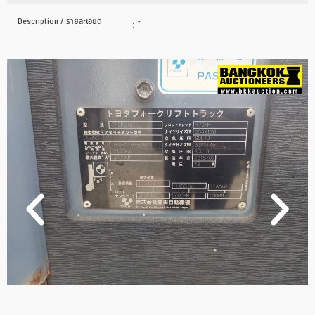
Description / รายละเอียด
:
-