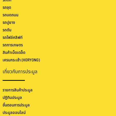
รถตัก
รถขุด
รถบดถนน
รถปูยาง
รถดัน
รถโฟล์คลิฟท์
รถการเกษตร
สินค้าเบ็ดเตล็ด
เครนกระเช้า (HORYONG)
เกี่ยวกับการประมูล
รายการสินค้าประมูล
ปฏิทินประมูล
ขั้นตอนการประมูล
ประมูลออนไลน์