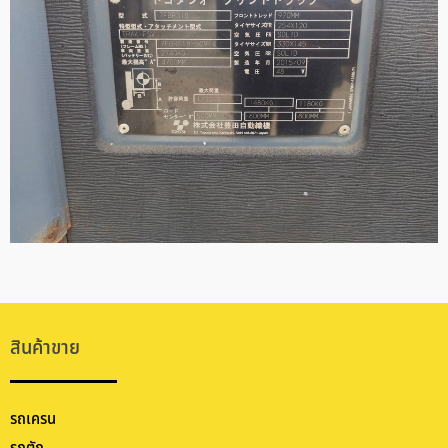
สินค้าขาย
รถเครน