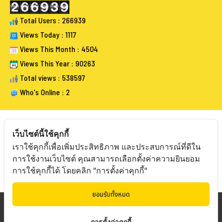
Total Users : 266939
Views Today : 1117
Views This Month : 4504
Views This Year : 90263
Total views : 538597
Who's Online : 2
เว็บไซต์นี้ใช้คุกกี้
เราใช้คุกกี้เพื่อเพิ่มประสิทธิภาพ และประสบการณ์ที่ดีใน
FOLLOW BANGKOKAUCTIONEERS
การใช้งานเว็บไซต์ คุณสามารถเลือกตั้งค่าความยินยอม
การใช้คุกกี้ได้ โดยคลิก "การตั้งค่าคุกกี้"
ยอมรับทั้งหมด
Copyright © 20
19 Bangkokauctioneers | Credits
การตั้งค่าคุกกี้