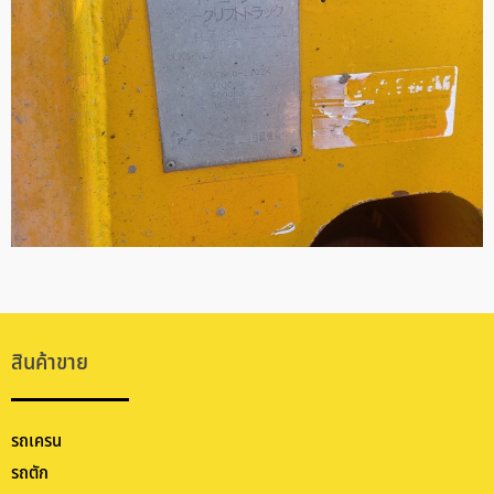
สินค้าขาย
รถเครน
รถตัก