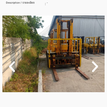
Description / รายละเอียด
:
-