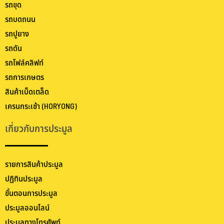
รถขุด
รถบดถนน
รถปูยาง
รถดัน
รถโฟล์คลิฟท์
รถการเกษตร
สินค้าเบ็ดเตล็ด
เครนกระเช้า (HORYONG)
เกี่ยวกับการประมูล
รายการสินค้าประมูล
ปฏิทินประมูล
ขั้นตอนการประมูล
ประมูลออนไลน์
ประมูลทางโทรศัพท์