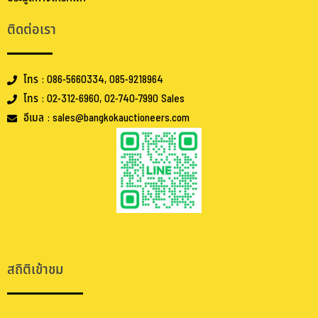
ติดต่อเรา
โทร : 086-5660334, 085-9218964
โทร : 02-312-6960, 02-740-7990 Sales
อีเมล : sales@bangkokauctioneers.com
.
.
สถิติเข้าชม