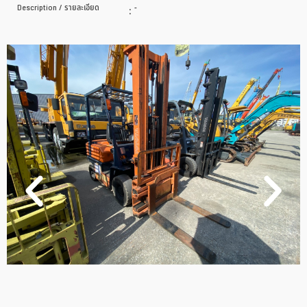
Description / รายละเอียด
:
-