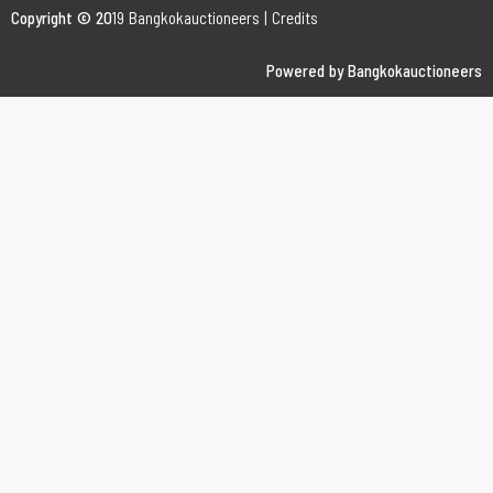
Copyright © 20
19 Bangkokauctioneers | Credits
Powered by Bangkokauctioneers