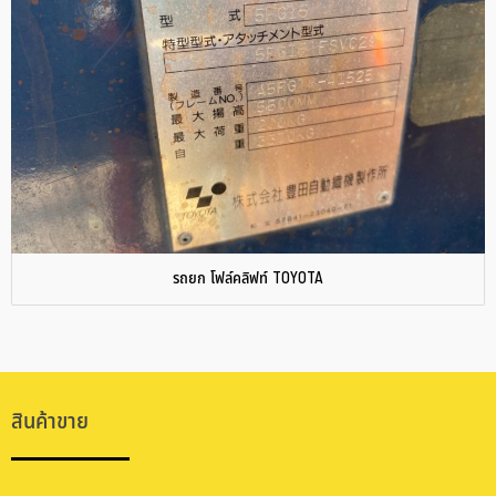
รถยก โฟล์คลิฟท์ TOYOTA
สินค้าขาย