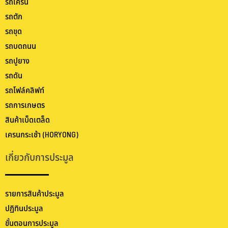
รถเครน
รถตัก
รถขุด
รถบดถนน
รถปูยาง
รถดัน
รถโฟล์คลิฟท์
รถการเกษตร
สินค้าเบ็ดเตล็ด
เครนกระเช้า (HORYONG)
เกี่ยวกับการประมูล
รายการสินค้าประมูล
ปฏิทินประมูล
ขั้นตอนการประมูล