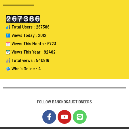
Total Users : 267386
Views Today : 2012
Views This Month : 6723
Views This Year : 92482
Total views : 540816
Who's Online : 4
FOLLOW BANGKOKAUCTIONEERS