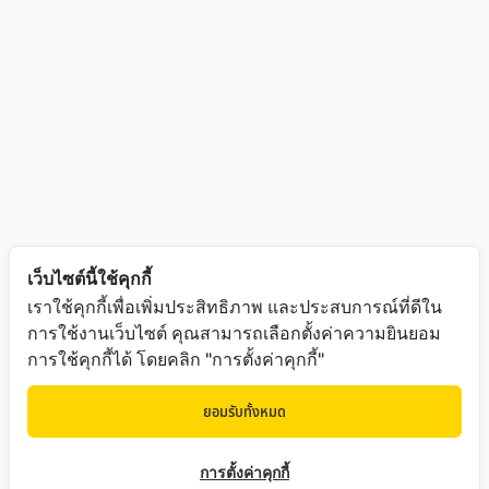
เว็บไซต์นี้ใช้คุกกี้
เราใช้คุกกี้เพื่อเพิ่มประสิทธิภาพ และประสบการณ์ที่ดีใน
การใช้งานเว็บไซต์ คุณสามารถเลือกตั้งค่าความยินยอม
การใช้คุกกี้ได้ โดยคลิก "การตั้งค่าคุกกี้"
ยอมรับทั้งหมด
การตั้งค่าคุกกี้