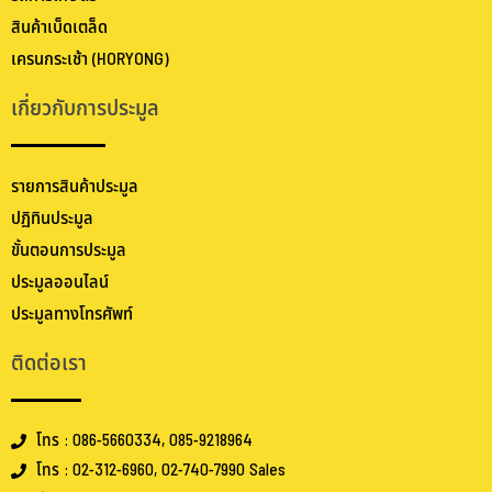
สินค้าเบ็ดเตล็ด
เครนกระเช้า (HORYONG)
เกี่ยวกับการประมูล
รายการสินค้าประมูล
ปฏิทินประมูล
ขั้นตอนการประมูล
ประมูลออนไลน์
ประมูลทางโทรศัพท์
ติดต่อเรา
โทร : 086-5660334, 085-9218964
โทร : 02-312-6960, 02-740-7990 Sales