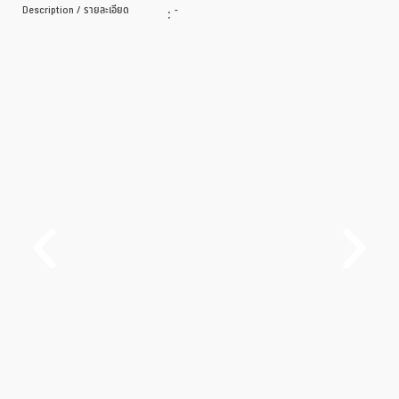
Description / รายละเอียด
:
-