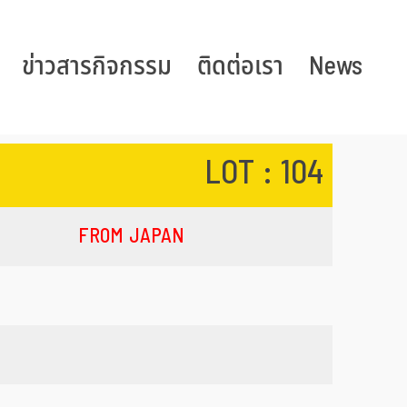
ข่าวสารกิจกรรม
ติดต่อเรา
News
LOT : 104
FROM JAPAN