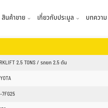
สินค้าขาย
เกี่ยวกับประมูล
บทความ
RKLIFT 2.5 TONS / รถยก 2.5 ตัน
OYOTA
-7FG25