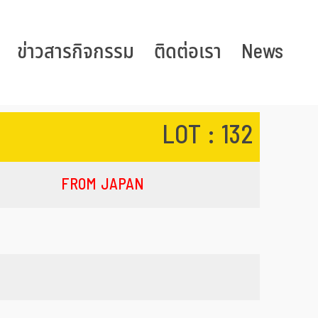
ข่าวสารกิจกรรม
ติดต่อเรา
News
LOT : 132
FROM JAPAN​