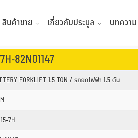
สินค้าขาย
เกี่ยวกับประมูล
บทความ
-7H-82N01147
TTERY FORKLIFT 1.5 TON / รถยกไฟฟ้า 1.5 ตัน
CM
15-7H