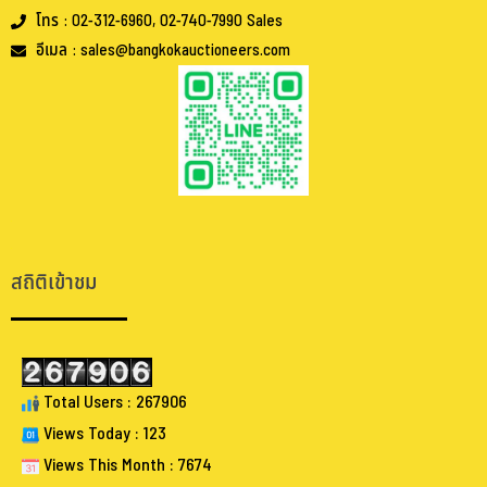
โทร : 02-312-6960, 02-740-7990 Sales
อีเมล : sales@bangkokauctioneers.com
.
.
สถิติเข้าชม
Total Users : 267906
Views Today : 123
Views This Month : 7674