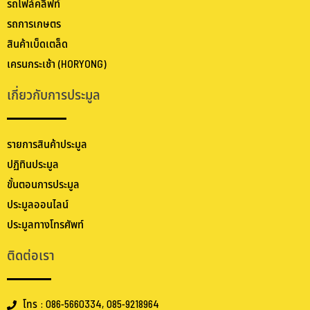
รถโฟล์คลิฟท์
รถการเกษตร
สินค้าเบ็ดเตล็ด
เครนกระเช้า (HORYONG)
เกี่ยวกับการประมูล
รายการสินค้าประมูล
ปฏิทินประมูล
ขั้นตอนการประมูล
ประมูลออนไลน์
ประมูลทางโทรศัพท์
ติดต่อเรา
โทร : 086-5660334, 085-9218964