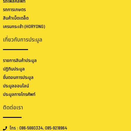
รถโฟล์คลิฟท์
รถการเกษตร
สินค้าเบ็ดเตล็ด
เครนกระเช้า (HORYONG)
เกี่ยวกับการประมูล
รายการสินค้าประมูล
ปฏิทินประมูล
ขั้นตอนการประมูล
ประมูลออนไลน์
ประมูลทางโทรศัพท์
ติดต่อเรา
โทร : 086-5660334, 085-9218964