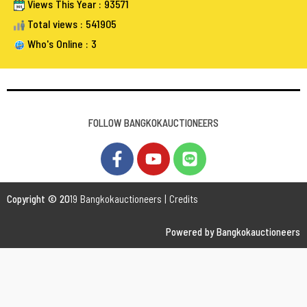
Views This Year : 93571
Total views : 541905
Who's Online : 3
FOLLOW BANGKOKAUCTIONEERS
Copyright © 20
19 Bangkokauctioneers | Credits
Powered by Bangkokauctioneers