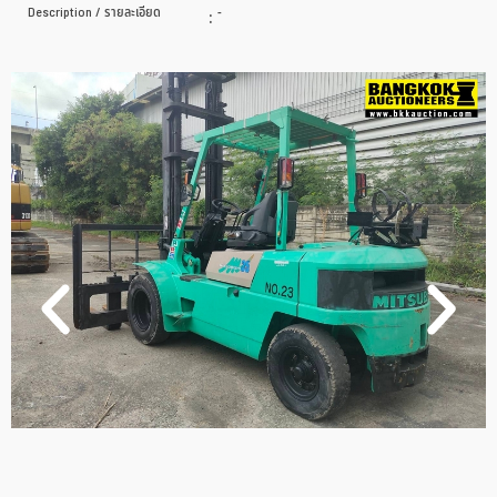
Description / รายละเอียด
:
-