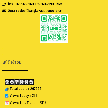
โทร : 02-312-6960, 02-740-7990 Sales
อีเมล : sales@bangkokauctioneers.com
.
.
สถิติเข้าชม
Total Users : 267995
Views Today : 261
Views This Month : 7812